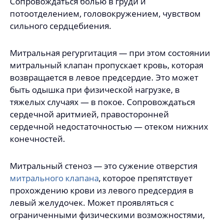
Сопровождаться болью в груди и
потоотделением, головокружением, чувством
сильного сердцебиения.
Митральная регургитация — при этом состоянии
митральный клапан пропускает кровь, которая
возвращается в левое предсердие. Это может
быть одышка при физической нагрузке, в
тяжелых случаях — в покое. Сопровождаться
сердечной аритмией, правосторонней
сердечной недостаточностью — отеком нижних
конечностей.
Митральный стеноз — это сужение отверстия
митрального клапана
, которое препятствует
прохождению крови из левого предсердия в
левый желудочек. Может проявляться с
ограниченными физическими возможностями,