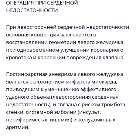
ОПЕРАЦИЯ ПРИ СЕРДЕЧНОЙ
НЕДОСТАТОЧНОСТИ
При левосторонней сердечной недостаточности
основная концепция заключается в
восстановлении геометрии левого желудочка
при одновременном улучшении коронарного
кровотока и коррекции повреждения клапана.
Постинфарктная аневризма левого желудочка
является осложнением инфаркта миокарда,
приводящим к уменьшению эффективного
ударного объема (левосторонняя сердечная
недостаточность), и связана с риском тромбоза
стенки, системной эмболии (инсульт,
периферическая ишемия) и желудочковых
аритмий.