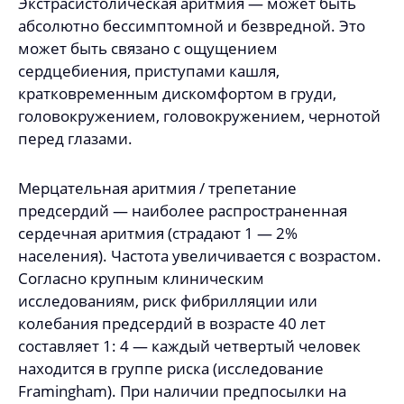
Экстрасистолическая аритмия — может быть
абсолютно бессимптомной и безвредной. Это
может быть связано с ощущением
сердцебиения, приступами кашля,
кратковременным дискомфортом в груди,
головокружением, головокружением, чернотой
перед глазами.
Мерцательная аритмия / трепетание
предсердий — наиболее распространенная
сердечная аритмия (страдают 1 — 2%
населения). Частота увеличивается с возрастом.
Согласно крупным клиническим
исследованиям, риск фибрилляции или
колебания предсердий в возрасте 40 лет
составляет 1: 4 — каждый четвертый человек
находится в группе риска (исследование
Framingham). При наличии предпосылки на