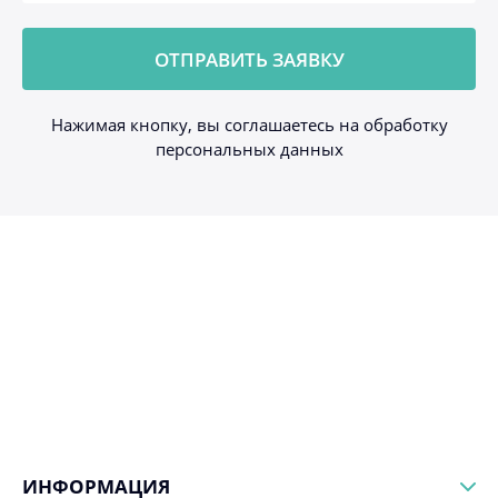
Нажимая кнопку, вы соглашаетесь на обработку
персональных данных
ИНФОРМАЦИЯ