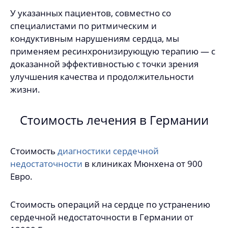
У указанных пациентов, совместно со
специалистами по ритмическим и
кондуктивным нарушениям сердца, мы
применяем ресинхронизирующую терапию — с
доказанной эффективностью с точки зрения
улучшения качества и продолжительности
жизни.
Стоимость лечения в Германии
Стоимость
диагностики сердечной
недостаточности
в клиниках Мюнхена от 900
Евро.
Стоимость операций на сердце по устранению
сердечной недостаточности в Германии от