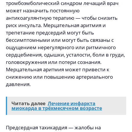
тромбоэмболический синдром лечащий врач
может назначить постоянную
антикоагулянтную терапию — чтобы снизить
риск инсульта. Мерцательная аритмия и
трепетание предсердий могут быть
бессимптомными или могут быть связаны с
ощущением нерегулярного или ритмичного
сердцебиения, одышки, усталости, боли в груди,
головокружения или потери сознания.
Мерцательная аритмия может привести к
снижению или повышению артериального
давления.
Читать далее
Лечение инфаркта
миокарда в трёхмесячном возрасте
Предсердная тахикардия — жалобы на