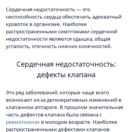
Сердечная недостаточность — это
неспособность сердца обеспечить адекватный
кровоток в организме. Наиболее
распространенными симптомами сердечной
недостаточности являются одышка, общая
усталость, отечность нижних конечностей.
Сердечная недостаточность:
дефекты клапана
Это ряд заболеваний, которые чаще всего
возникают из-за дегенеративных изменений в
клапанном аппарате. В прошлом значительная
часть дефектов клапана была связана с
ревматизмом
в молодом возрасте. Наиболее
распространенными дефектами клапанов