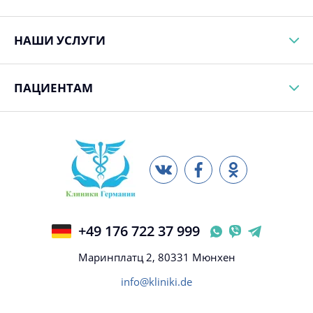
НАШИ УСЛУГИ
ПАЦИЕНТАМ
+49 176 722 37 999
Маринплатц 2, 80331 Мюнхен
info@kliniki.de