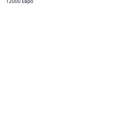
12000 Евро