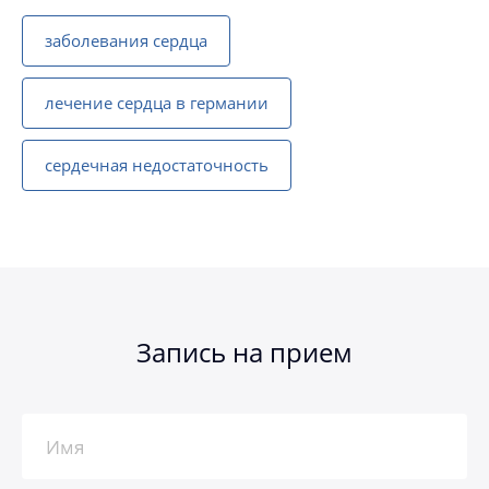
заболевания сердца
лечение сердца в германии
сердечная недостаточность
Запись на прием