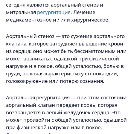
сегодня являются аортальный стеноз и
митральная
регургитация
. Лечение
медикаментозное и / или хирургическое.
Аортальный стеноз — это сужение аортального
клапана, которое затрудняет выведение крови
из сердца: оно может быть бессимптомным или
может возникать с одышкой при физической
нагрузке и в покое, общей усталостью, болью в
груди, включая характеристику стенокардии,
головокружение или потерю сознания.
Аортальная регургитация — при этом состоянии
аортальный клапан передает кровь, которая
возвращается в левый желудочек сердца. Это
может произойти с общей усталостью, одышкой
при физической нагрузке или в покое.