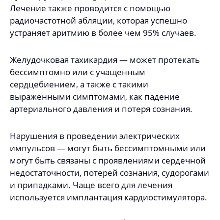
Лечение также проводится с помощью
радиочастотной абляции, которая успешно
устраняет аритмию в более чем 95% случаев.
Желудочковая тахикардия — может протекать
бессимптомно или с учащенным
сердцебиением, а также с такими
выраженными симптомами, как падение
артериального давления и потеря сознания.
Нарушения в проведении электрических
импульсов — могут быть бессимптомными или
могут быть связаны с проявлениями сердечной
недостаточности, потерей сознания, судорогами
и припадками. Чаще всего для лечения
используется имплантация кардиостимулятора.