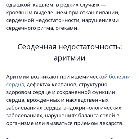
одышкой, кашлем, в редких случаях —
кровяным выделением при откашливании,
сердечной недостаточности, нарушениями
сердечного ритма, отеками.
Сердечная недостаточность:
аритмии
Аритмии возникают при ишемической
болезни
сердца
, дефектах клапанов, структурно
здоровом сердце и сохраненной функции
сердца, врожденных и наследственных
заболеваниях сердца, эндокринологических
заболеваниях, нарушениях баланса солей в
организме или вызваться приемом лекарств.