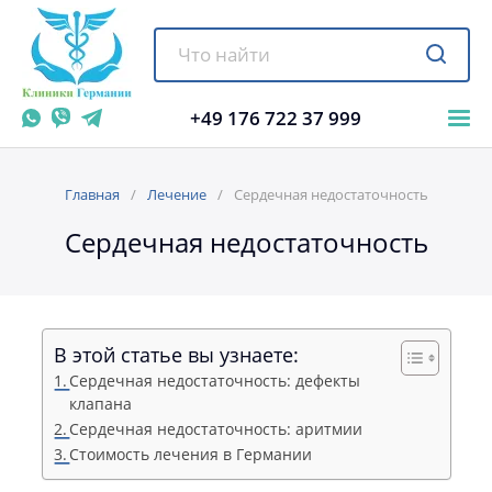
+49 176 722 37 999
Главная
Лечение
Сердечная недостаточность
Сердечная недостаточность
В этой статье вы узнаете:
Сердечная недостаточность: дефекты
клапана
Сердечная недостаточность: аритмии
Стоимость лечения в Германии