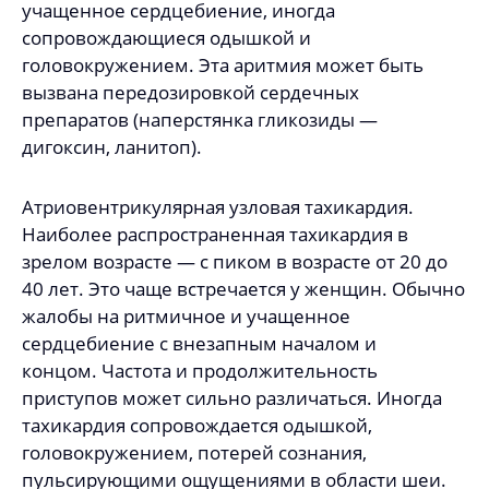
учащенное сердцебиение, иногда
сопровождающиеся одышкой и
головокружением. Эта аритмия может быть
вызвана передозировкой сердечных
препаратов (наперстянка гликозиды —
дигоксин, ланитоп).
Атриовентрикулярная узловая тахикардия.
Наиболее распространенная тахикардия в
зрелом возрасте — с пиком в возрасте от 20 до
40 лет. Это чаще встречается у женщин. Обычно
жалобы на ритмичное и учащенное
сердцебиение с внезапным началом и
концом. Частота и продолжительность
приступов может сильно различаться. Иногда
тахикардия сопровождается одышкой,
головокружением, потерей сознания,
пульсирующими ощущениями в области шеи.