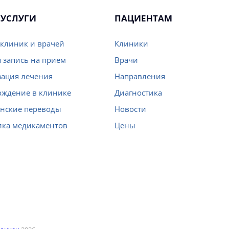
УСЛУГИ
ПАЦИЕНТАМ
клиник и врачей
Клиники
 запись на прием
Врачи
ация лечения
Направления
ождение в клинике
Диагностика
нские переводы
Новости
лка медикаментов
Цены