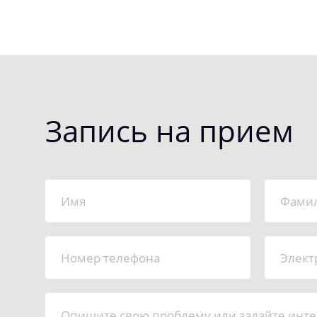
Запись на прием