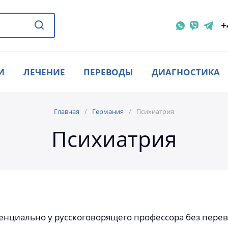
+
И
ЛЕЧЕНИЕ
ПЕРЕВОДЫ
ДИАГНОСТИКА
Главная
Германия
Психиатрия
Психиатрия
нциально у русскоговорящего профессора без перев