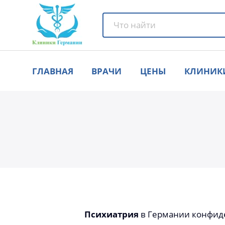
ГЛАВНАЯ
ВРАЧИ
ЦЕНЫ
КЛИНИК
Психиатрия
в Германии конфиде