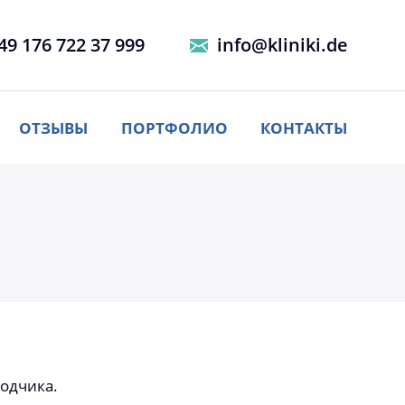
49 176 722 37 999
info@kliniki.de
ОТЗЫВЫ
ПОРТФОЛИО
КОНТАКТЫ
одчика.