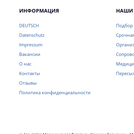
ИНФОРМАЦИЯ
НАШИ 
DEUTSCH
Подбор 
Datenschutz
Срочная
Impressum
Организ
Вакансии
Сопров
О нас
Медици
Контакты
Пересы
Отзывы
Политика конфиденциальности