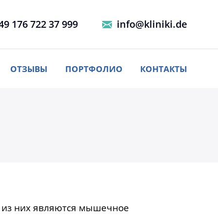
49 176 722 37 999
info@kliniki.de
ОТЗЫВЫ
ПОРТФОЛИО
КОНТАКТЫ
и из них являются мышечное