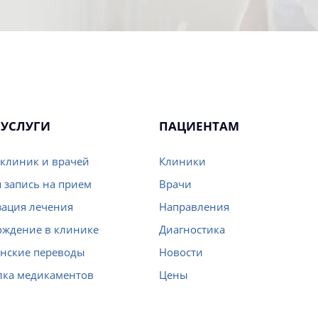
УСЛУГИ
ПАЦИЕНТАМ
клиник и врачей
Клиники
 запись на прием
Врачи
ация лечения
Направления
ождение в клинике
Диагностика
нские переводы
Новости
лка медикаментов
Цены