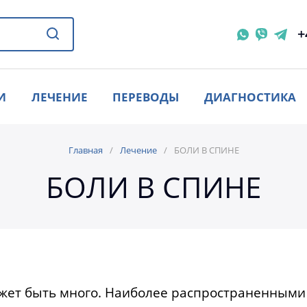
+
И
ЛЕЧЕНИЕ
ПЕРЕВОДЫ
ДИАГНОСТИКА
Главная
Лечение
БОЛИ В СПИНЕ
БОЛИ В СПИНЕ
ожет быть много. Наиболее распространенным