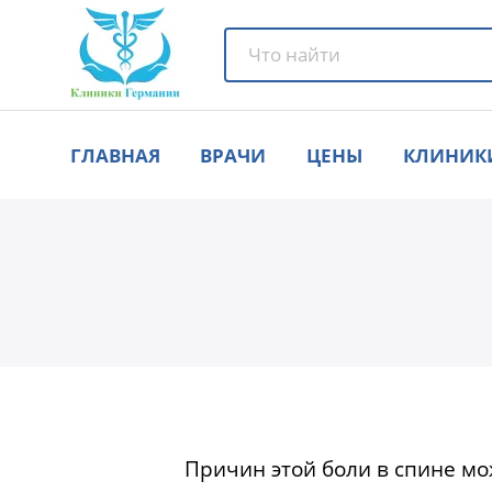
ГЛАВНАЯ
ВРАЧИ
ЦЕНЫ
КЛИНИК
Причин этой боли в спине м