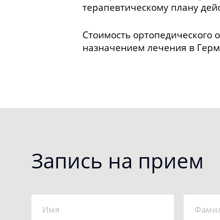
терапевтическому плану дейс
Стоимость ортопедического 
назначением лечения в Герм
Запись на прием