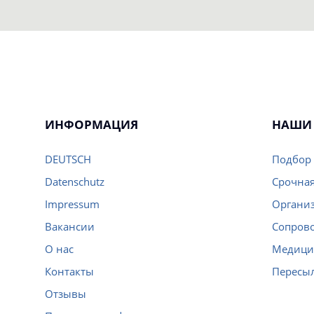
ИНФОРМАЦИЯ
НАШИ 
DEUTSCH
Подбор 
Datenschutz
Срочная
Impressum
Организ
Вакансии
Сопров
О нас
Медици
Контакты
Пересы
Отзывы