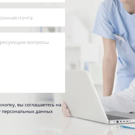
нопку, вы соглашаетесь на
у персональных данных