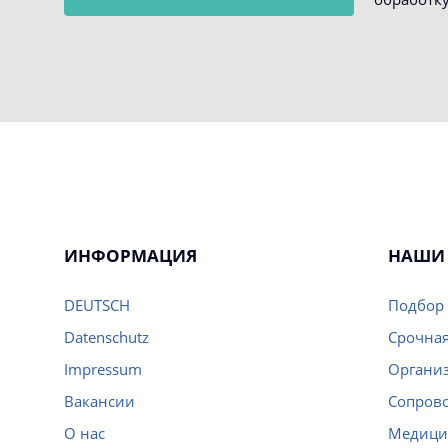
ИНФОРМАЦИЯ
НАШИ 
DEUTSCH
Подбор 
Datenschutz
Срочная
Impressum
Организ
Вакансии
Сопров
О нас
Медици