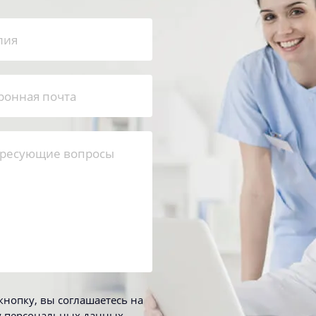
нопку, вы соглашаетесь на
у персональных данных