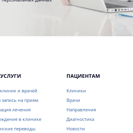
УСЛУГИ
ПАЦИЕНТАМ
клиник и врачей
Клиники
 запись на прием
Врачи
ация лечения
Направления
ождение в клинике
Диагностика
нские переводы
Новости