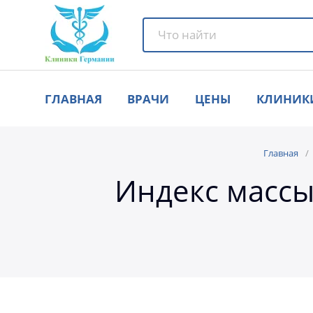
ГЛАВНАЯ
ВРАЧИ
ЦЕНЫ
КЛИНИК
Главная
Индекс массы