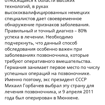
относящаяся к области высоких
технологий, в руках
высококвалифицированных немецких
специалистов дает своевременное
обнаружение признаков заболевания.
Правильный и точный диагноз – 80%
успеха в лечении. Необходимо
подчеркнуть, что данный способ
обследования особенно важен при
заболеваниях позвоночника, которые
требуют оперативного вмешательства.
Германия занимает первое место по числу
успешных операций на позвоночнике.
Именно поэтому, экс президент СССР
Михаил Горбачев выбрал эту страну для
лечения позвоночника, и 9 апреля 2011
года был оперирован в Мюнхене.