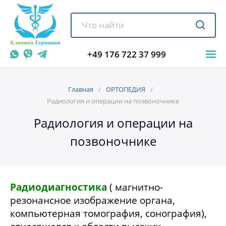
+49 176 722 37 999
Главная
ОРТОПЕДИЯ
Радиология и операции на позвоночнике
Радиология и операции на
позвоночнике
Радиодиагностика
( магнитно-
резонансное изображение органа,
компьютерная томография, сонография),