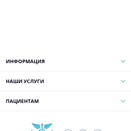
ИНФОРМАЦИЯ
НАШИ УСЛУГИ
ПАЦИЕНТАМ