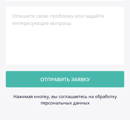
Нажимая кнопку, вы соглашаетесь на обработку
персональных данных