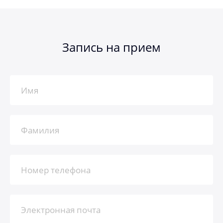
Запись на прием