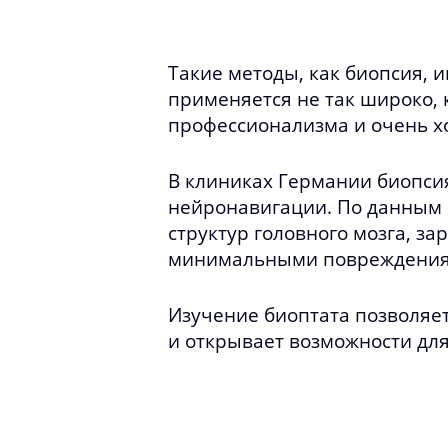
Такие методы, как биопсия, 
применяется не так широко, 
профессионализма и очень х
В клиниках Германии биопси
нейронавигации. По данным 
структур головного мозга, з
минимальными повреждениям
Изучение биоптата позволяет
и открывает возможности дл