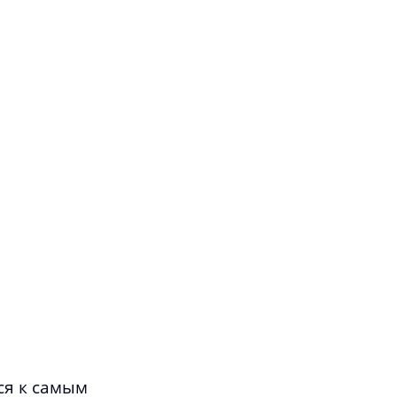
ся к самым