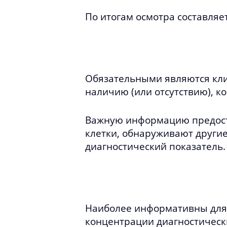
По итогам осмотра составля
Обязательными являются кли
наличию (или отсутствию), к
Важную информацию предоста
клетки, обнаруживают другие
диагностический показатель.
Наиболее информативны для 
концентрации диагностическ