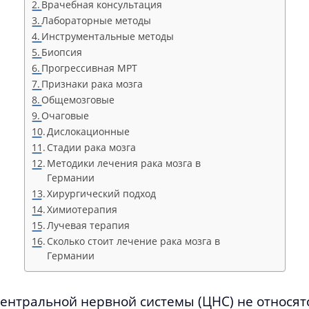
Врачебная консультация
Лабораторные методы
Инструментальные методы
Биопсия
Прогрессивная МРТ
Признаки рака мозга
Общемозговые
Очаговые
Дислокационные
Стадии рака мозга
Методики лечения рака мозга в
Германии
Хирургический подход
Химиотерапия
Лучевая терапия
Сколько стоит лечение рака мозга в
Германии
ентральной нервной системы (ЦНС) не относят