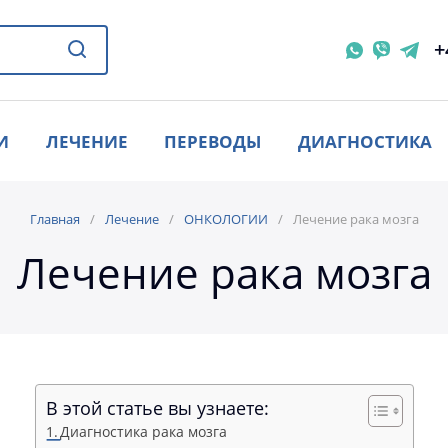
+
И
ЛЕЧЕНИЕ
ПЕРЕВОДЫ
ДИАГНОСТИКА
Главная
Лечение
ОНКОЛОГИИ
Лечение рака мозга
Лечение рака мозга
В этой статье вы узнаете:
Диагностика рака мозга