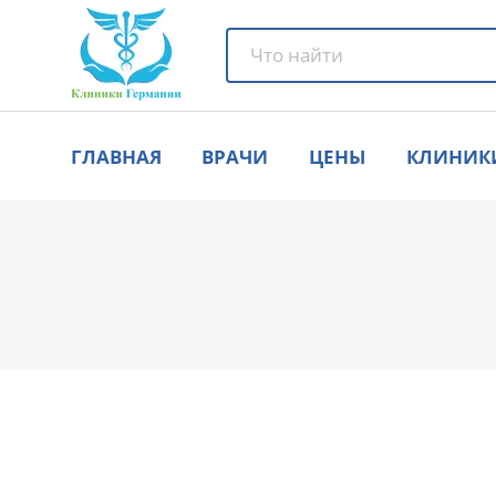
ГЛАВНАЯ
ВРАЧИ
ЦЕНЫ
КЛИНИК