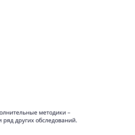
полнительные методики –
и ряд других обследований.