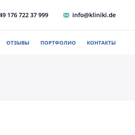
49 176 722 37 999
info@kliniki.de
ОТЗЫВЫ
ПОРТФОЛИО
КОНТАКТЫ