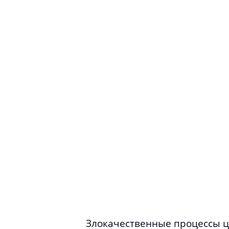
Злокачественные процессы ц