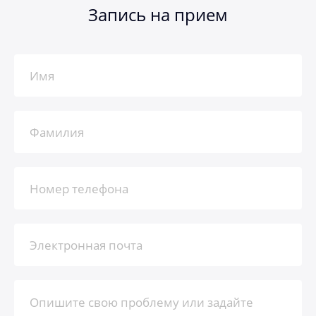
Запись на прием