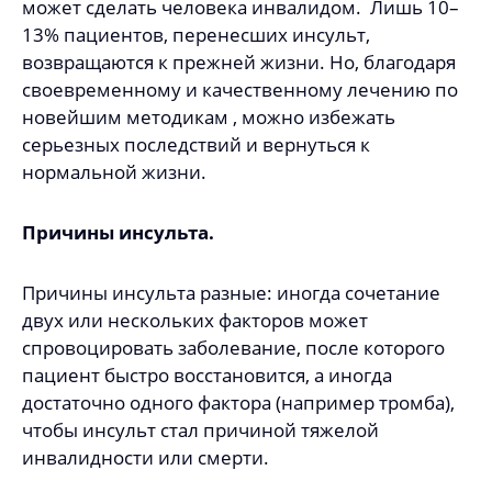
может сделать человека инвалидом. Лишь 10–
13% пациентов, перенесших инсульт,
возвращаются к прежней жизни. Но, благодаря
своевременному и качественному лечению по
новейшим методикам , можно избежать
серьезных последствий и вернуться к
нормальной жизни.
Причины инсульта.
Причины инсульта разные: иногда сочетание
двух или нескольких факторов может
спровоцировать заболевание, после которого
пациент быстро восстановится, а иногда
достаточно одного фактора (например тромба),
чтобы инсульт стал причиной тяжелой
инвалидности или смерти.