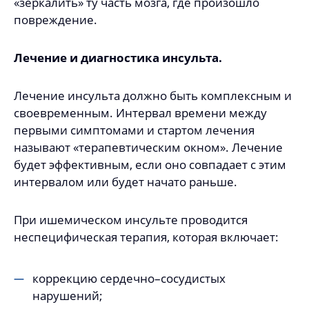
«зеркалить» ту часть мозга, где произошло
повреждение.
Лечение и диагностика инсульта.
Лечение инсульта должно быть комплексным и
своевременным. Интервал времени между
первыми симптомами и стартом лечения
называют «терапевтическим окном». Лечение
будет эффективным, если оно совпадает с этим
интервалом или будет начато раньше.
При ишемическом инсульте проводится
неспецифическая терапия, которая включает:
коррекцию сердечно–сосудистых
нарушений;