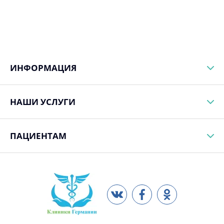
ИНФОРМАЦИЯ
НАШИ УСЛУГИ
ПАЦИЕНТАМ