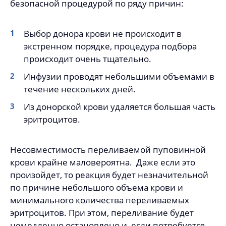
безопасной процедурой по ряду причин:
Выбор донора крови не происходит в
экстренном порядке, процедура подбора
происходит очень тщательно.
Инфузии проводят небольшими объемами в
течение нескольких дней.
Из донорской крови удаляется большая часть
эритроцитов.
Несовместимость переливаемой пуповинной
крови крайне маловероятна. Даже если это
произойдет, то реакция будет незначительной
по причине небольшого объема крови и
минимального количества переливаемых
эритроцитов.
При этом, переливание будет
немедленно остановлено и, если потребуется,