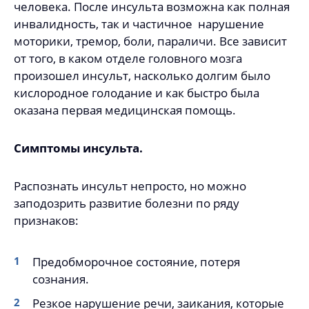
человека. После инсульта возможна как полная
инвалидность, так и частичное нарушение
моторики, тремор, боли, параличи. Все зависит
от того, в каком отделе головного мозга
произошел инсульт, насколько долгим было
кислородное голодание и как быстро была
оказана первая медицинская помощь.
Симптомы инсульта.
Распознать инсульт непросто, но можно
заподозрить развитие болезни по ряду
признаков:
Предобморочное состояние, потеря
сознания.
Резкое нарушение речи, заикания, которые