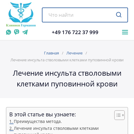
+49 176 722 37 999
Главная
Лечение
Лечение инсульта стволовыми клетками пуповинной крови
Лечение инсульта стволовыми
клетками пуповинной крови
В этой статье вы узнаете:
Преимущества метода.
Лечение инсульта стволовыми клетками