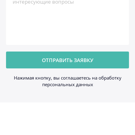
Нажимая кнопку, вы соглашаетесь на обработку
персональных данных