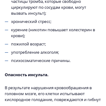
частицы тромба, которые свободно
циркулируют по сосудам крови, могут
вызвать инсульт);
хронический стресс;
курение (никотин повышает холестерин в
крови);
пожилой возраст;
употребление алкоголя;
психосоматические причины.
Опасность инсульта.
В результате нарушения кровообрашения в
головном мозге, его клетки испытывают
кислородное голодание, повреждаются и гибнут
.