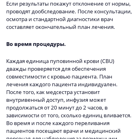
Если результаты покажут отклонение от нормы,
проводят дообследование. После консультации,
осмотра и стандартной диагностики врач
составляет окончательный план лечения.
Во время процедуры.
Каждая единица пуповинной крови (CBU)
дважды проверяется для обеспечения
совместимости с кровью пациента. План
лечения каждого пациента индивидуален.
После того, как медсестра установит
внутривенный доступ, инфузия может
продолжаться от 20 минут до 2 часов, в
зависимости от того, сколько единиц вливается.
Во время и после каждого переливания
пациентов посещают врачи и медицинский
персонал для наблюдения за возможными