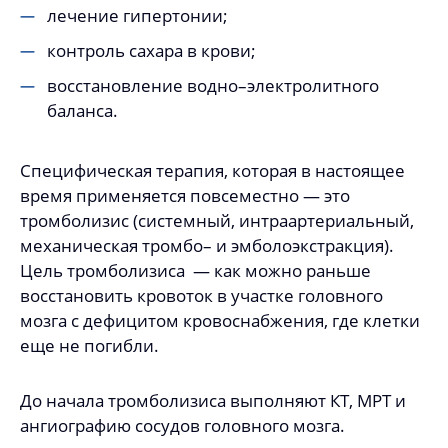
лечение гипертонии;
контроль сахара в крови;
восстановление водно–электролитного
баланса.
Специфическая терапия, которая в настоящее
время применяется повсеместно ― это
тромболизис (системный, интраартериальный,
механическая тромбо– и эмболоэкстракция).
Цель тромболизиса ― как можно раньше
восстановить кровоток в участке головного
мозга с дефицитом кровоснабжения, где клетки
еще не погибли.
До начала тромболизиса выполняют КТ, МРТ и
ангиографию сосудов головного мозга.