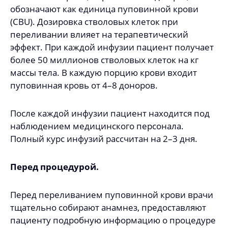
обозначают как единица пуповинной крови
(CBU). Дозировка стволовых клеток при
переливании влияет на терапевтический
эффект. При каждой инфузии пациент получает
более 50 миллионов стволовых клеток на кг
массы тела. В каждую порцию крови входит
пуповинная кровь от 4–8 доноров.
После каждой инфузии пациент находится под
наблюдением медицинского персонала.
Полный курс инфузий рассчитан на 2–3 дня.
Перед процедурой.
Перед переливанием пуповинной крови врачи
тщательно собирают анамнез, предоставляют
пациенту подробную информацию о процедуре