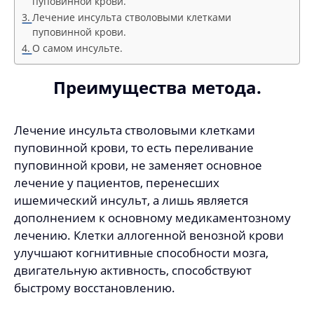
пуповинной крови.
Лечение инсульта стволовыми клетками
пуповинной крови.
О самом инсульте.
Преимущества метода.
Лечение инсульта стволовыми клетками
пуповинной крови, то есть переливание
пуповинной крови, не заменяет основное
лечение у пациентов, перенесших
ишемический инсульт, а лишь является
дополнением к основному медикаментозному
лечению. Клетки аллогенной венозной крови
улучшают когнитивные способности мозга,
двигательную активность, способствуют
быстрому восстановлению.