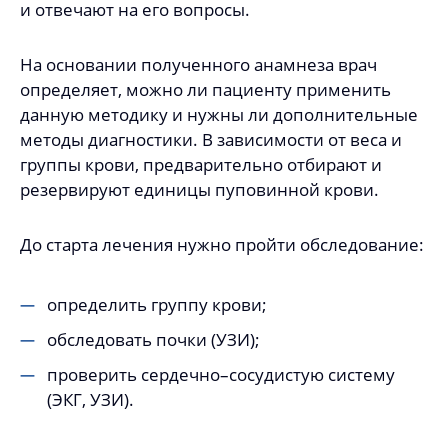
и отвечают на его вопросы.
На основании полученного анамнеза врач
определяет, можно ли пациенту применить
данную методику и нужны ли дополнительные
методы диагностики. В зависимости от веса и
группы крови, предварительно отбирают и
резервируют единицы пуповинной крови.
До старта лечения нужно пройти обследование:
определить группу крови;
обследовать почки (УЗИ);
проверить сердечно–сосудистую систему
(ЭКГ, УЗИ).