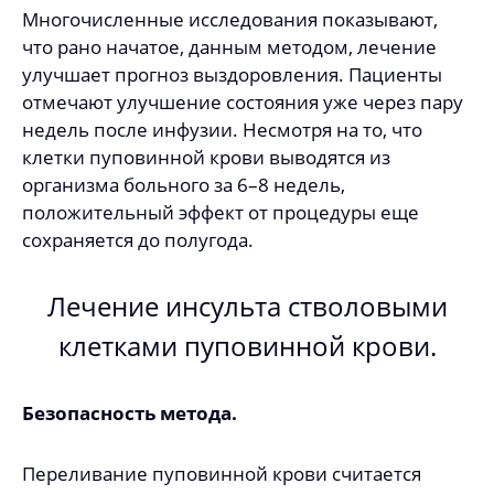
Многочисленные исследования показывают,
что рано начатое, данным методом, лечение
улучшает прогноз выздоровления. Пациенты
отмечают улучшение состояния уже через пару
недель после инфузии. Несмотря на то, что
клетки пуповинной крови выводятся из
организма больного за 6–8 недель,
положительный эффект от процедуры еще
сохраняется до полугода.
Лечение инсульта стволовыми
клетками пуповинной крови.
Безопасность метода.
Переливание пуповинной крови считается