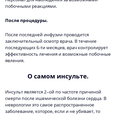
побочными реакциями.
После процедуры.
После последней инфузии проводится
заключительный осмотр врача. В течение
последующих 6-ти месяцев, врач контролирует
эффективность лечения и возможные побочные
явления.
О самом инсульте.
Инсульт является 2–ой по частоте причиной
смерти после ишемической болезни сердца. В
неврологии это самое распространенное
заболевание, которое, если и не убивает, то