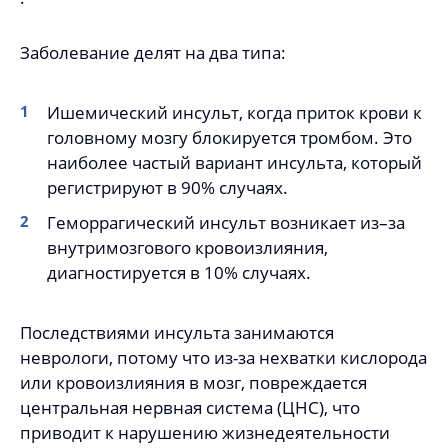
Заболевание делят на два типа:
Ишемический инсульт, когда приток крови к
головному мозгу блокируется тромбом. Это
наиболее частый вариант инсульта, который
регистрируют в 90% случаях.
Геморрагический инсульт возникает из–за
внутримозгового кровоизлияния,
диагностируется в 10% случаях.
Последствиями инсульта занимаются
неврологи, потому что из-за нехватки кислорода
или кровоизлияния в мозг, повреждается
центральная нервная система (ЦНС), что
приводит к нарушению жизнедеятельности