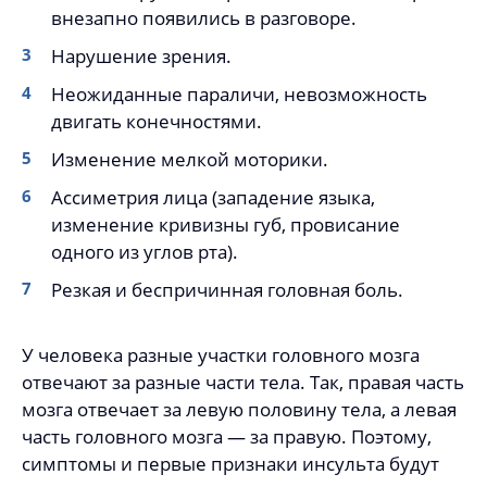
внезапно появились в разговоре.
Нарушение зрения.
Неожиданные параличи, невозможность
двигать конечностями.
Изменение мелкой моторики.
Ассиметрия лица (западение языка,
изменение кривизны губ, провисание
одного из углов рта).
Резкая и беспричинная головная боль.
У человека разные участки головного мозга
отвечают за разные части тела. Так, правая часть
мозга отвечает за левую половину тела, а левая
часть головного мозга — за правую. Поэтому,
симптомы и первые признаки инсульта будут