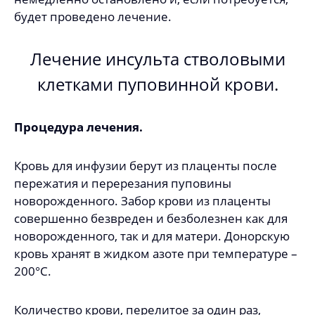
будет проведено лечение.
Лечение инсульта стволовыми
клетками пуповинной крови.
П
роцедура лечения.
Кровь для инфузии берут из плаценты после
пережатия и перерезания пуповины
новорожденного. Забор крови из плаценты
совершенно безвреден и безболезнен как для
новорожденного, так и для матери. Донорскую
кровь хранят в жидком азоте при температуре –
200°C.
Количество крови, перелитое за один раз,