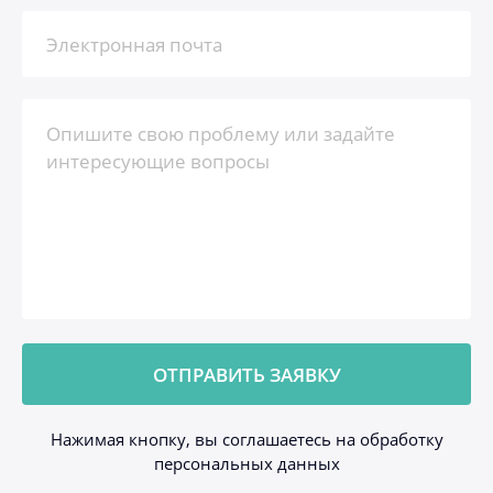
Нажимая кнопку, вы соглашаетесь на обработку
персональных данных