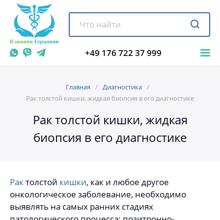
+49 176 722 37 999
Главная
Диагностика
Рак толстой кишки, жидкая биопсия в его диагностике
Рак толстой кишки, жидкая
биопсия в его диагностике
Рак
толстой
кишки
, как и любое другое
онкологическое заболевание, необходимо
выявлять на самых ранних стадиях
патологического процесса: позитронно-