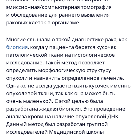
эмиссионная/компьютерная томография
и обследование для раннего выявления
раковых клеток в организме.
Многие слышали о такой диагностике рака, как
биопсия
, когда у пациента берется кусочек
патологической ткани на гистологическое
исследование. Такой метод позволяет
определить морфологическую структуру
опухоли и назначить определенное лечение.
Однако, не всегда удается взять кусочек именно
опухолевой ткани, так как она может быть
очень маленькой. С этой целью была
разработана жидкая биопсия. Это проведение
анализа крови на наличие опухолевой ДНК.
Данный метод был разработан группой
исследователей Медицинской школы