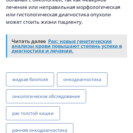
лечение или неправильная морфологическая
или гистологическая диагностика опухоли
может стоить жизни пациенту.
Читать далее
Рак: новые генетические
анализы крови повышают степень успеха в
диагностике и лечении.
жидкая биопсия
онкодиагностика
онкологическое обследование
рак толстой кишки
ранняя онкодиагностика