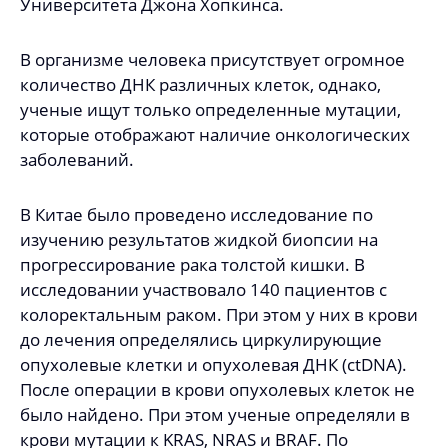
Университета Джона Хопкинса.
В организме человека присутствует огромное
количество ДНК различных клеток, однако,
ученые ищут только определенные мутации,
которые отображают наличие онкологических
заболеваний.
В Китае было проведено исследование по
изучению результатов жидкой биопсии на
прогрессирование рака толстой кишки. В
исследовании участвовало 140 пациентов с
колоректальным раком. При этом у них в крови
до лечения определялись циркулирующие
опухолевые клетки и опухолевая ДНК (ctDNA).
После операции в крови опухолевых клеток не
было найдено. При этом ученые определяли в
крови мутации к KRAS, NRAS и BRAF. По