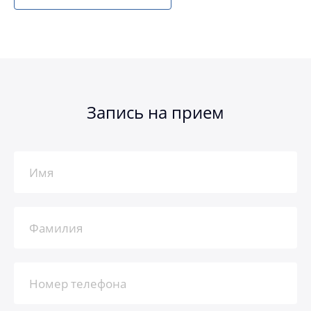
Запись на прием