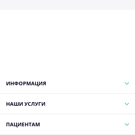
ИНФОРМАЦИЯ
НАШИ УСЛУГИ
ПАЦИЕНТАМ