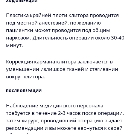
ХОД ОПЕРАЦИИ
Пластика крайней плоти клитора проводится
под местной анестезией, по желанию
пациентки может проводится под общим
наркозом. Длительность операции около 30-40
минут.
Коррекция кармана клитора заключается в
уменьшении излишков тканей и стягивании
вокруг клитора.
ПОСЛЕ ОПЕРАЦИИ
Наблюдение медицинского персонала
требуется в течение 2-3 часов после операции,
затем хирург, проводивший операцию выдает
рекомендации и вы можете вернуться к своей