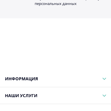
персональных данных
ИНФОРМАЦИЯ
НАШИ УСЛУГИ