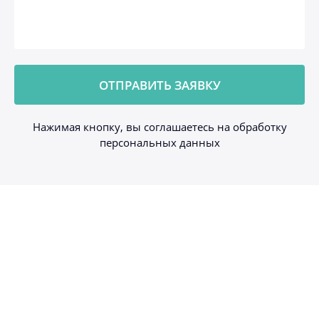
Нажимая кнопку, вы соглашаетесь на обработку
персональных данных