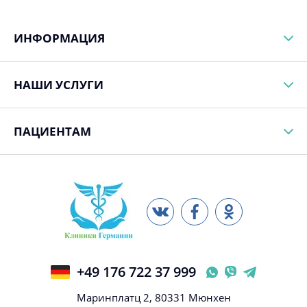
ИНФОРМАЦИЯ
НАШИ УСЛУГИ
ПАЦИЕНТАМ
+49 176 722 37 999
Маринплатц 2, 80331 Мюнхен