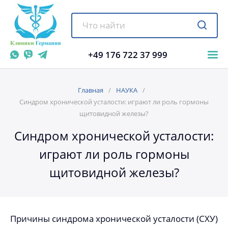
+49 176 722 37 999
Главная
НАУКА
Синдром хронической усталости: играют ли роль гормоны
щитовидной железы?
Синдром хронической усталости:
играют ли роль гормоны
щитовидной железы?
Причины синдрома хронической усталости (СХУ)