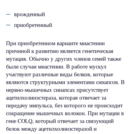
врожденный
приобретенный
При приобретенном варианте миастении
причиной к развитию является генетическая
мутация. Обычно у других членов семей также
были случаи миастении. В работе мускул
участвуют различные виды белков, которые
являются структурными элементами синапсов. В
нервно-мышечных синапсах присутствует
ацетилхолинэстераза, которая отвечает за
передачу импульса, без которого не происходит
сокращение мышечных волокон. При мутации в
гене COLQ, который отвечает за связующий
белок между ацетилхолинэстеразой и