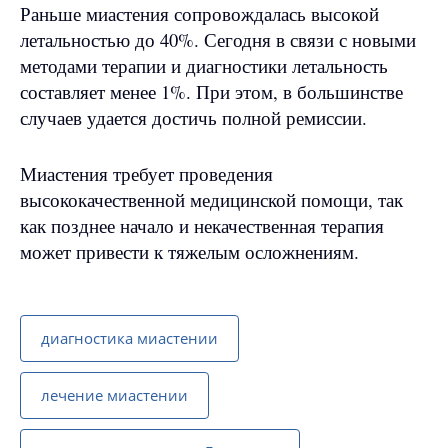
Раньше миастения сопровождалась высокой
летальностью до 40%. Сегодня в связи с новыми
методами терапии и диагностики летальность
составляет менее 1%. При этом, в большинстве
случаев удается достичь полной ремиссии.
Миастения требует проведения
высококачественной медицинской помощи, так
как позднее начало и некачественная терапия
может привести к тяжелым осложнениям.
диагностика миастении
лечение миастении