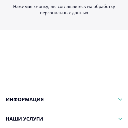
Нажимая кнопку, вы соглашаетесь на обработку
персональных данных
ИНФОРМАЦИЯ
НАШИ УСЛУГИ