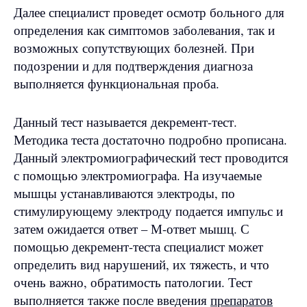
Далее специалист проведет осмотр больного для
определения как симптомов заболевания, так и
возможных сопутствующих болезней. При
подозрении и для подтверждения диагноза
выполняется функциональная проба.
Данный тест называется декремент-тест.
Методика теста достаточно подробно прописана.
Данный электромиографический тест проводится
с помощью электромиографа. На изучаемые
мышцы устанавливаются электроды, по
стимулирующему электроду подается импульс и
затем ожидается ответ – М-ответ мышц. С
помощью декремент-теста специалист может
определить вид нарушений, их тяжесть, и что
очень важно, обратимость патологии. Тест
выполняется также после введения
препаратов