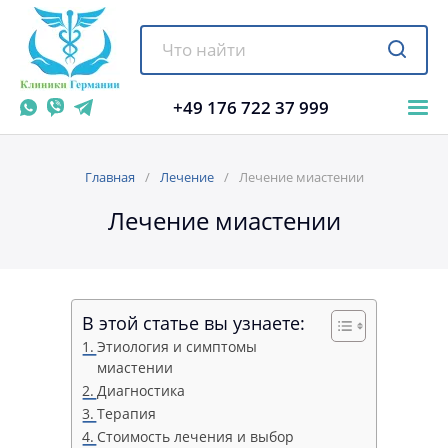
+49 176 722 37 999
Главная
Лечение
Лечение миастении
Лечение миастении
В этой статье вы узнаете:
Этиология и симптомы
миастении
Диагностика
Терапия
Стоимость лечения и выбор