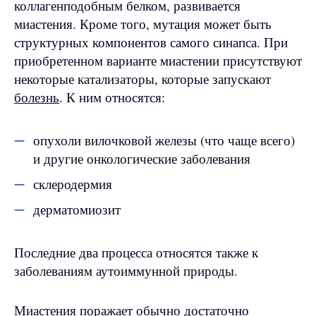
коллагенподобным белком, развивается
миастения. Кроме того, мутация может быть
структурных компонентов самого синапса. При
приобретенном варианте миастении присутствуют
некоторые катализаторы, которые запускают
болезнь
. К ним относятся:
опухоли вилочковой железы (что чаще всего)
и другие онкологические заболевания
склеродермия
дерматомиозит
Последние два процесса относятся также к
заболеваниям аутоиммунной природы.
Миастения поражает обычно достаточно