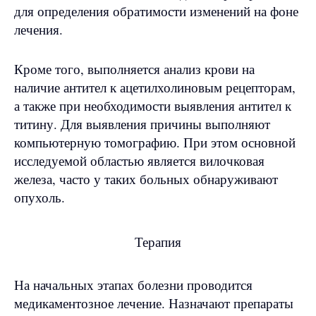
для определения обратимости изменений на фоне
лечения.
Кроме того, выполняется анализ крови на
наличие антител к ацетилхолиновым рецепторам,
а также при необходимости выявления антител к
титину. Для выявления причины выполняют
компьютерную томографию. При этом основной
исследуемой областью является вилочковая
железа, часто у таких больных обнаруживают
опухоль.
Терапия
На начальных этапах болезни проводится
медикаментозное лечение. Назначают препараты