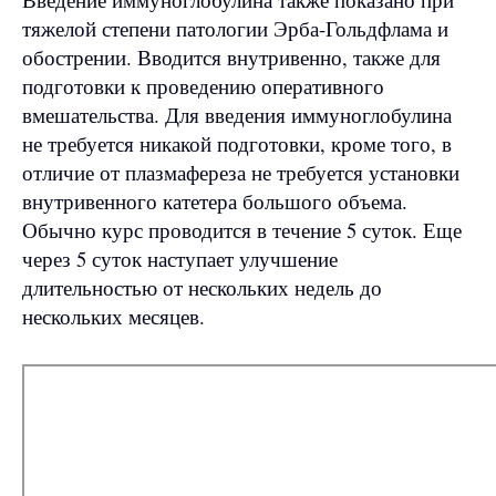
тяжелой степени патологии Эрба-Гольдфлама и
обострении. Вводится внутривенно, также для
подготовки к проведению оперативного
вмешательства. Для введения иммуноглобулина
не требуется никакой подготовки, кроме того, в
отличие от плазмафереза не требуется установки
внутривенного катетера большого объема.
Обычно курс проводится в течение 5 суток. Еще
через 5 суток наступает улучшение
длительностью от нескольких недель до
нескольких месяцев.