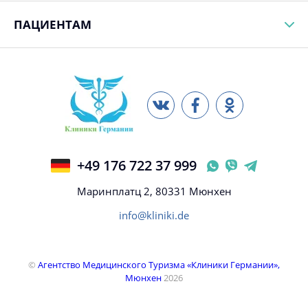
ПАЦИЕНТАМ
+49 176 722 37 999
Маринплатц 2, 80331 Мюнхен
info@kliniki.de
©
Агентство Медицинского Туризма «Клиники Германии»,
Мюнхен
2026