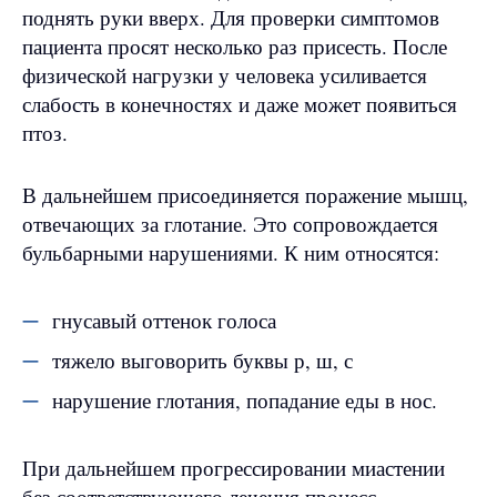
поднять руки вверх. Для проверки симптомов
пациента просят несколько раз присесть. После
физической нагрузки у человека усиливается
слабость в конечностях и даже может появиться
птоз.
В дальнейшем присоединяется поражение мышц,
отвечающих за глотание. Это сопровождается
бульбарными нарушениями. К ним относятся:
гнусавый оттенок голоса
тяжело выговорить буквы р, ш, с
нарушение глотания, попадание еды в нос.
При дальнейшем прогрессировании миастении
без соответствующего лечения процесс