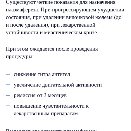
Существуют четкие показания для назначения
плазмафереза. При прогрессирующем ухудшении
состояния, при удалении вилочковой железы (до
и после удаления), при лекарственной
устойчивости и миастеническом кризе.
При этом ожидается после проведения
процедуры:
снижение титра антител
увеличение двигательной активности
ремиссия от 3 месяцев
повышение чувствительности к
лекарственным препаратам
Выделяют два варианта плазмафереза: