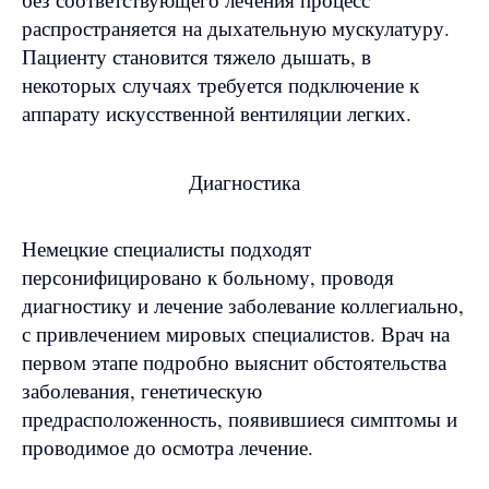
распространяется на дыхательную мускулатуру.
Пациенту становится тяжело дышать, в
некоторых случаях требуется подключение к
аппарату искусственной вентиляции легких.
Диагностика
Немецкие специалисты подходят
персонифицировано к больному, проводя
диагностику и лечение заболевание коллегиально,
с привлечением мировых специалистов. Врач на
первом этапе подробно выяснит обстоятельства
заболевания, генетическую
предрасположенность, появившиеся симптомы и
проводимое до осмотра лечение.