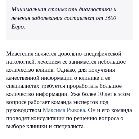
Минимальная стоимость диагностики и
лечения заболевания составляет от 5600
Евро.
Миастения является довольно специфической
патологией, лечением ее занимается небольшое
количество клиник. Однако, для получения
качественной информации о клинике и ее
специалистах требуется проработать большое
количество информации. Уже более 10 лет в этом
вопросе работает команда экспертов под
руководством
Максима Рыкова
. Он и его команда
проводят консультации по решению вопроса о
выборе клиники и специалиста.