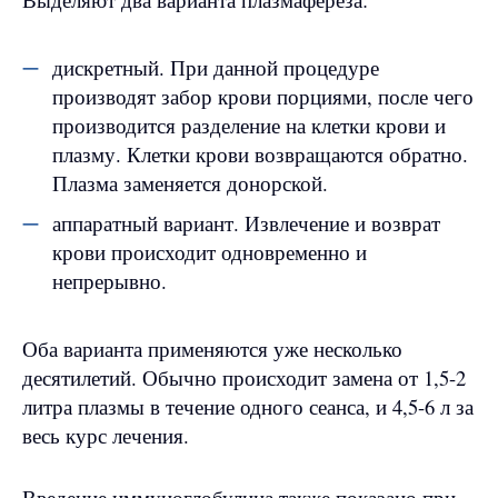
дискретный. При данной процедуре
производят забор крови порциями, после чего
производится разделение на клетки крови и
плазму. Клетки крови возвращаются обратно.
Плазма заменяется донорской.
аппаратный вариант. Извлечение и возврат
крови происходит одновременно и
непрерывно.
Оба варианта применяются уже несколько
десятилетий. Обычно происходит замена от 1,5-2
литра плазмы в течение одного сеанса, и 4,5-6 л за
весь курс лечения.
Введение иммуноглобулина также показано при