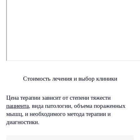
Стоимость лечения и выбор клиники
Цена терапии зависит от степени тяжести
пациента
, вида патологии, объема пораженных
мышц, и необходимого метода терапии и
диагностики.