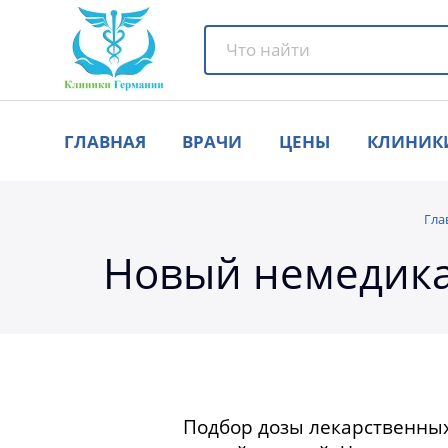
ГЛАВНАЯ
ВРАЧИ
ЦЕНЫ
КЛИНИК
Гла
Новый немедика
Подбор дозы лекарственных 