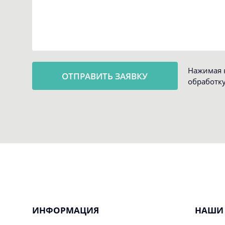
Нажимая к
обработк
ИНФОРМАЦИЯ
НАШИ 