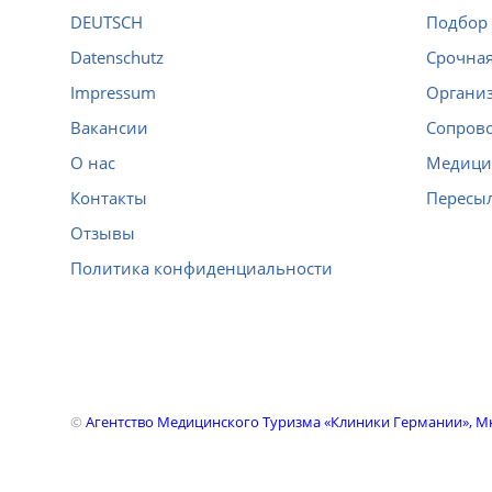
DEUTSCH
Подбор 
Datenschutz
Срочная
Impressum
Организ
Вакансии
Сопров
О нас
Медици
Контакты
Пересы
Отзывы
Политика конфиденциальности
©
Агентство Медицинского Туризма «Клиники Германии», 