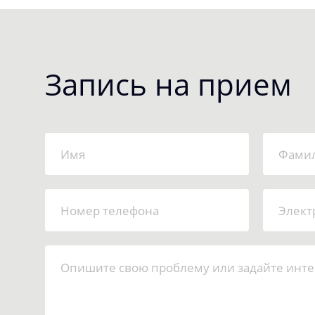
Запись на прием