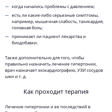
когда начались проблемы с давлением;
есть ли какие-либо серьезные симптомы,
например, мышечная слабость, тахикардия,
головная боль;
принимает ли пациент лекарства и
биодобавки.
Также дополнительно для того, чтобы
правильно назначить лечение гипертонии,
врач назначает эхокардиографию, УЗИ сосудов
шеи и т. д.
Как проходит терапия
Лечение гипертонии и ее последствий в