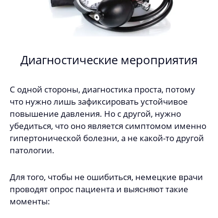
Диагностические мероприятия
С одной стороны, диагностика проста, потому
что нужно лишь зафиксировать устойчивое
повышение давления. Но с другой, нужно
убедиться, что оно является симптомом именно
гипертонической болезни, а не какой-то другой
патологии.
Для того, чтобы не ошибиться, немецкие врачи
проводят опрос пациента и выясняют такие
моменты: