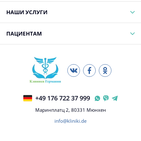
НАШИ УСЛУГИ
ПАЦИЕНТАМ
+49 176 722 37 999
Маринплатц 2, 80331 Мюнхен
info@kliniki.de