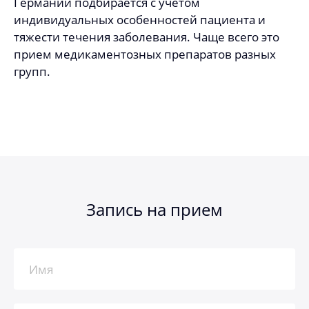
Германии подбирается с учетом
индивидуальных особенностей пациента и
тяжести течения заболевания. Чаще всего это
прием медикаментозных препаратов разных
групп.
Запись на прием