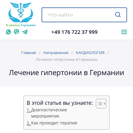
+49 176 722 37 999
Главная
Направления
КАРДИОЛОГИЯ
Лечение гипертонии в Германии
Лечение гипертонии в Германии
В этой статье вы узнаете:
Диагностические
мероприятия
Как проходит терапия