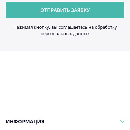
Нажимая кнопку, вы соглашаетесь на обработку
персональных данных
ИНФОРМАЦИЯ