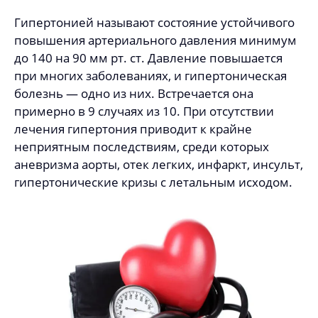
Гипертонией называют состояние устойчивого
повышения артериального давления минимум
до 140 на 90 мм рт. ст. Давление повышается
при многих заболеваниях, и гипертоническая
болезнь — одно из них. Встречается она
примерно в 9 случаях из 10. При отсутствии
лечения гипертония приводит к крайне
неприятным последствиям, среди которых
аневризма аорты, отек легких, инфаркт, инсульт,
гипертонические кризы с летальным исходом.