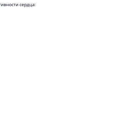
ивности сердца: