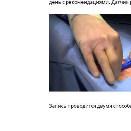
день с рекомендациями. Датчик 
Запись проводится двумя способ