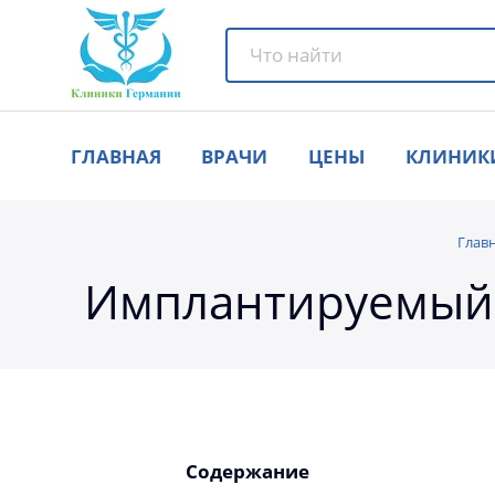
ГЛАВНАЯ
ВРАЧИ
ЦЕНЫ
КЛИНИК
Глав
Имплантируемый п
Содержание