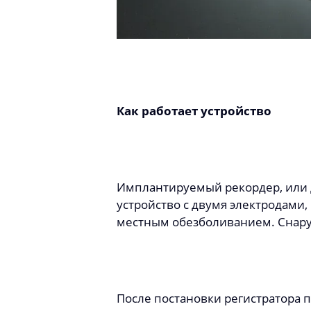
Как работает устройство
Имплантируемый рекордер, или 
устройство с двумя электродами,
местным обезболиванием. Снару
После постановки регистратора 