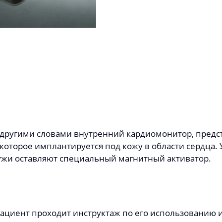
другими словами внутренний кардиомонитор, предс
 которое имплантируется под кожу в области сердца.
жи оставляют специальный магнитный активатор.
пациент проходит инструктаж по его использованию и