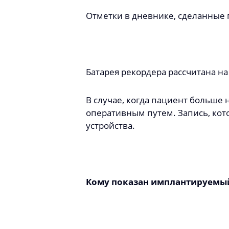
Отметки в дневнике, сделанные 
Батарея рекордера рассчитана на
В случае, когда пациент больше 
оперативным путем. Запись, кот
устройства.
Кому показан имплантируемы