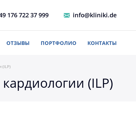
49 176 722 37 999
info@kliniki.de
ОТЗЫВЫ
ПОРТФОЛИО
КОНТАКТЫ
(ILP)
кардиологии (ILP)