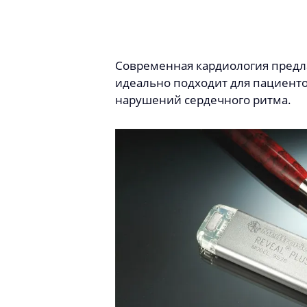
Современная кардиология предла
идеально подходит для пациент
нарушений сердечного ритма.