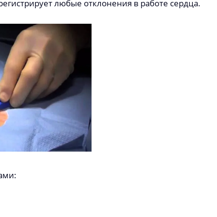
регистрирует любые отклонения в работе сердца.
ами: