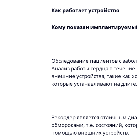
Как работает устройство
Кому показан имплантируемы
Обследование пациентов с забол
Анализ работы сердца в течение
внешние устройства, такие как х
которые устанавливают на длите
Рекордер является отличным диа
обмороками, т.е. состояний, кот
помощью внешних устройств.