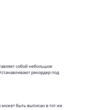
тавляет собой небольшое
 Устанавливают рекордер под
 может быть выписан в тот же