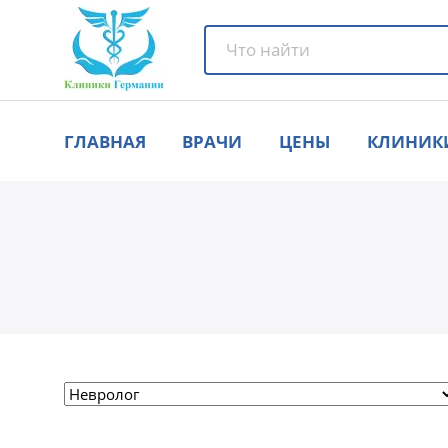
ГЛАВНАЯ
ВРАЧИ
ЦЕНЫ
КЛИНИК