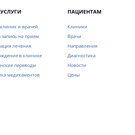
УСЛУГИ
ПАЦИЕНТАМ
клиник и врачей
Клиники
 запись на прием
Врачи
ация лечения
Направления
ождение в клинике
Диагностика
нские переводы
Новости
лка медикаментов
Цены