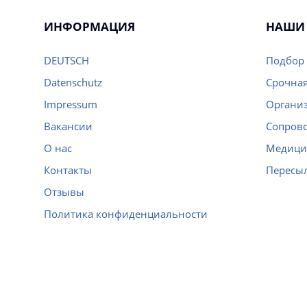
ИНФОРМАЦИЯ
НАШИ 
DEUTSCH
Подбор 
Datenschutz
Срочная
Impressum
Организ
Вакансии
Сопров
О нас
Медици
Контакты
Пересы
Отзывы
Политика конфиденциальности