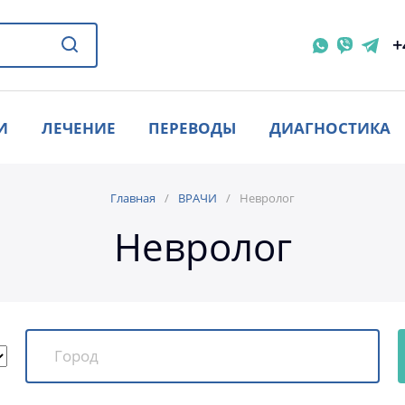
+
И
ЛЕЧЕНИЕ
ПЕРЕВОДЫ
ДИАГНОСТИКА
Главная
ВРАЧИ
Невролог
Невролог