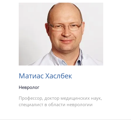
Матиас Хаслбек
Невролог
Профессор, доктор медицинских наук,
специалист в области неврологии