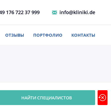
49 176 722 37 999
info@kliniki.de
ОТЗЫВЫ
ПОРТФОЛИО
КОНТАКТЫ
НАЙТИ СПЕЦИАЛИСТОВ