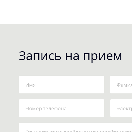
Запись на прием