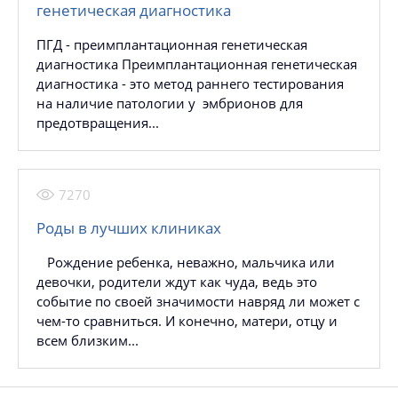
генетическая диагностика
ПГД - преимплантационная генетическая
диагностика Преимплантационная генетическая
диагностика - это метод раннего тестирования
на наличие патологии у эмбрионов для
предотвращения...
7270
Роды в лучших клиниках
Рождение ребенка, неважно, мальчика или
девочки, родители ждут как чуда, ведь это
событие по своей значимости навряд ли может с
чем-то сравниться. И конечно, матери, отцу и
всем близким...