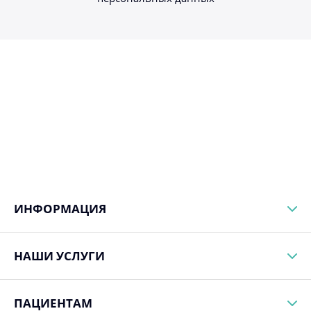
ИНФОРМАЦИЯ
НАШИ УСЛУГИ
ПАЦИЕНТАМ