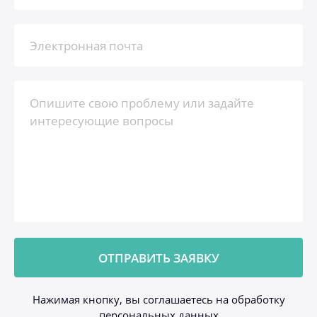
Нажимая кнопку, вы соглашаетесь на обработку
персональных данных