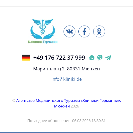
+49 176 722 37 999
Маринплатц 2, 80331 Мюнхен
info@kliniki.de
©
Агентство Медицинского Туризма «Клиники Германии»,
Мюнхен
2026
Последнее обновление: 06.08.2026 18:30:31