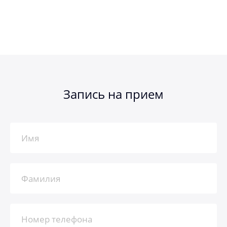
Запись на прием