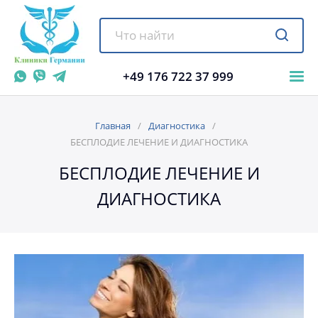
+49 176 722 37 999
Главная
Диагностика
БЕСПЛОДИЕ ЛЕЧЕНИЕ И ДИАГНОСТИКА
БЕСПЛОДИЕ ЛЕЧЕНИЕ И
ДИАГНОСТИКА