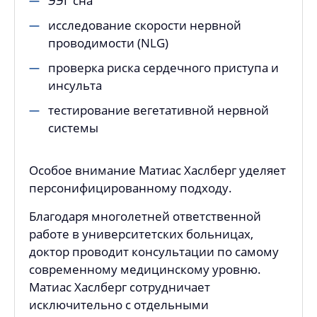
ЭЭГ сна
исследование скорости нервной
проводимости (NLG)
проверка риска сердечного приступа и
инсульта
тестирование вегетативной нервной
системы
Особое внимание Матиас Хаслберг уделяет
персонифицированному подходу.
Благодаря многолетней ответственной
работе в университетских больницах,
доктор проводит консультации по самому
современному медицинскому уровню.
Матиас Хаслберг сотрудничает
исключительно с отдельными