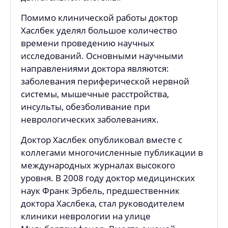
Помимо клинической работы доктор
Хаслбек уделял большое количество
времени проведению научных
исследований. Основными научными
направлениями доктора являются:
заболевания периферической нервной
системы, мышечные расстройства,
инсульты, обезболивание при
неврологических заболеваниях.
Доктор Хаслбек опубликовал вместе с
коллегами многочисленные публикации в
международных журналах высокого
уровня. В 2008 году доктор медицинских
наук Франк Эрбель, предшественник
доктора Хаслбека, стал руководителем
клиники неврологии на улице