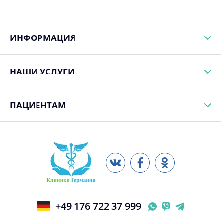
ИНФОРМАЦИЯ
НАШИ УСЛУГИ
ПАЦИЕНТАМ
+49 176 722 37 999