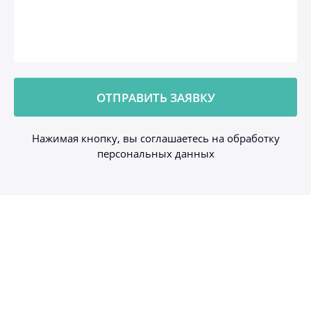
Нажимая кнопку, вы соглашаетесь на обработку
персональных данных