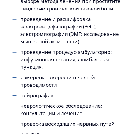
выборе метода лечения при простатите,
синдроме хронической тазовой боли
проведение и расшифровка
электроэнцефалографии (ЭЭГ),
электромиографии (ЭМГ; исследование
мышечной активности)
проведение процедур амбулаторно:
инфузионная терапия, люмбальная
пункция.
измерение скорости нервной
проводимости
нейрография
неврологическое обследование;
консультации и лечение
проверка восходящих нервных путей