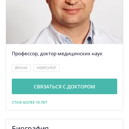
Профессор, доктор медицинских наук
ВРАЧИ
НЕВРОЛОГ
СВЯЗАТЬСЯ С ДОКТОРОМ
СТАЖ БОЛЕЕ 10 ЛЕТ
Биография