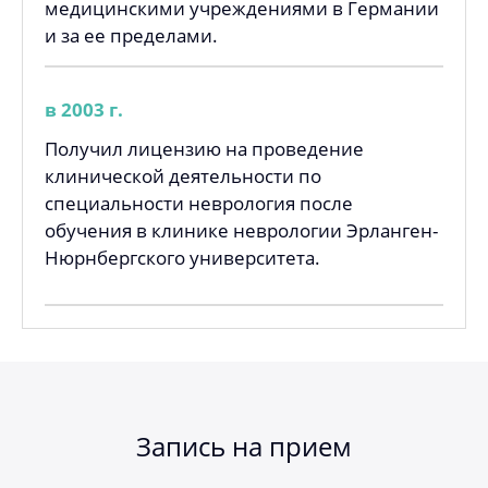
медицинскими учреждениями в Германии
и за ее пределами.
в 2003 г.
Получил лицензию на проведение
клинической деятельности по
специальности неврология после
обучения в клинике неврологии Эрланген-
Нюрнбергского университета.
Запись на прием