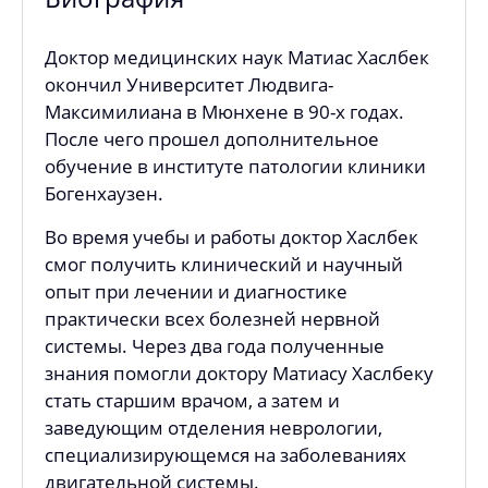
Доктор медицинских наук Матиас Хаслбек
окончил Университет Людвига-
Максимилиана в Мюнхене в 90-х годах.
После чего прошел дополнительное
обучение в институте патологии клиники
Богенхаузен.
Во время учебы и работы доктор Хаслбек
смог получить клинический и научный
опыт при лечении и диагностике
практически всех болезней нервной
системы. Через два года полученные
знания помогли доктору Матиасу Хаслбеку
стать старшим врачом, а затем и
заведующим отделения неврологии,
специализирующемся на заболеваниях
двигательной системы.