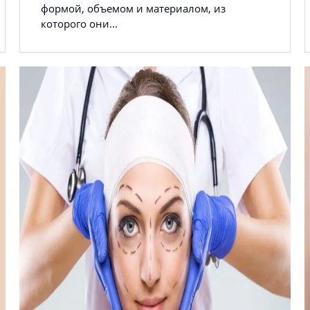
формой, объемом и материалом, из
которого они...