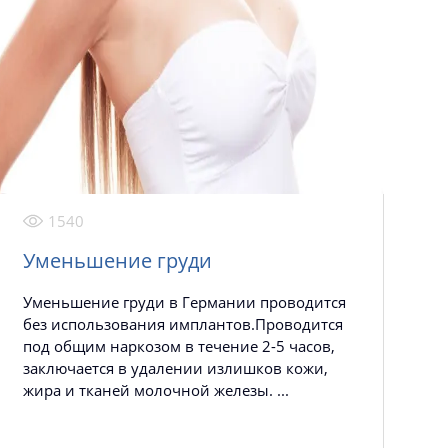
1540
Уменьшение груди
Уменьшение груди в Германии проводится
без использования имплантов.Проводится
под общим наркозом в течение 2-5 часов,
заключается в удалении излишков кожи,
жира и тканей молочной железы. ...