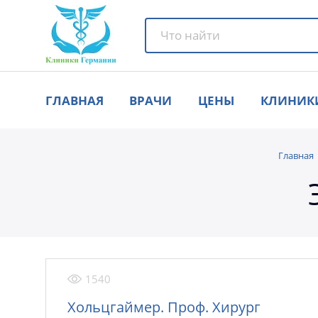
ГЛАВНАЯ
ВРАЧИ
ЦЕНЫ
КЛИНИК
Главная
1540
Хольцгаймер. Проф. Хирург