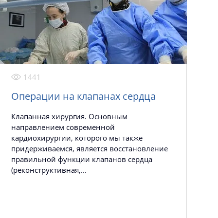
1441
Операции на клапанах сердца
Клапанная хирургия. Основным
направлением современной
кардиохирургии, которого мы также
придерживаемся, является восстановление
правильной функции клапанов сердца
(реконструктивная,...