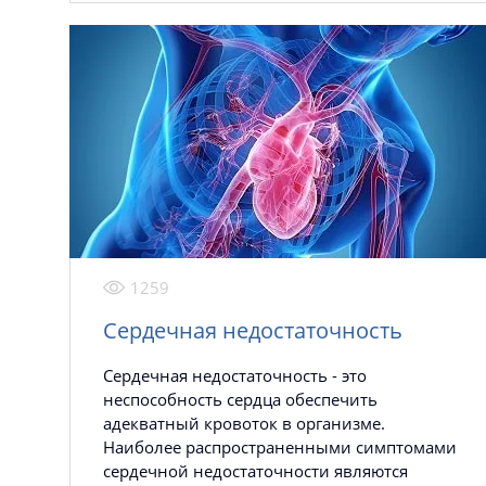
1259
Сердечная недостаточность
Сердечная недостаточность - это
неспособность сердца обеспечить
адекватный кровоток в организме.
Наиболее распространенными симптомами
сердечной недостаточности являются