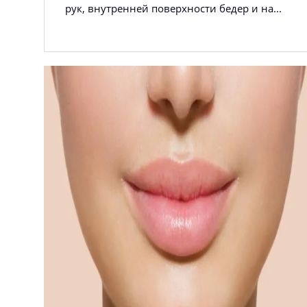
рук, внутренней поверхности бедер и на...