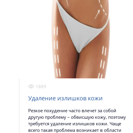
1889
Удаление излишков кожи
Резкое похудение часто влечет за собой
другую проблему – обвисшую кожу, поэтому
требуется удаление излишков кожи. Чаще
всего такая проблема возникает в области