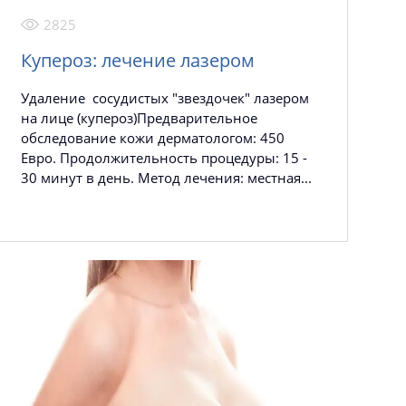
2825
Купероз: лечение лазером
Удаление сосудистых "звездочек" лазером
на лице (купероз)Предварительное
обследование кожи дерматологом: 450
Евро. Продолжительность процедуры: 15 -
30 минут в день. Метод лечения: местная...