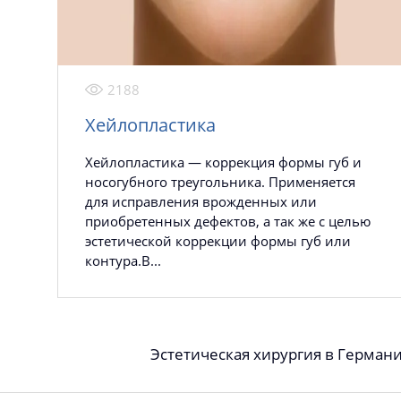
2188
Хейлопластика
Хейлопластика — коррекция формы губ и
носогубного треугольника. Применяется
для исправления врожденных или
приобретенных дефектов, а так же с целью
эстетической коррекции формы губ или
контура.В...
Эстетическая хирургия в Герман