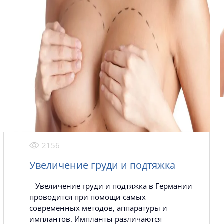
2156
Увеличение груди и подтяжка
Увеличение груди и подтяжка в Германии
проводится при помощи самых
современных методов, аппаратуры и
имплантов. Импланты различаются