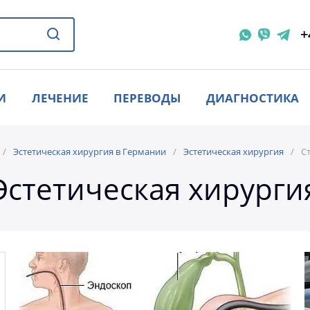
+
И
ЛЕЧЕНИЕ
ПЕРЕВОДЫ
ДИАГНОСТИКА
Эстетическая хирургия в Германии
Эстетическая хирургия
С
Эстетическая хирурги