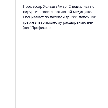
Профессор Хольцгеймер. Специалист по
хирургической спортивной медицине.
Специалист по паховой грыже, пупочной
грыже и варикозному расширению вен
(вен)Профессор...