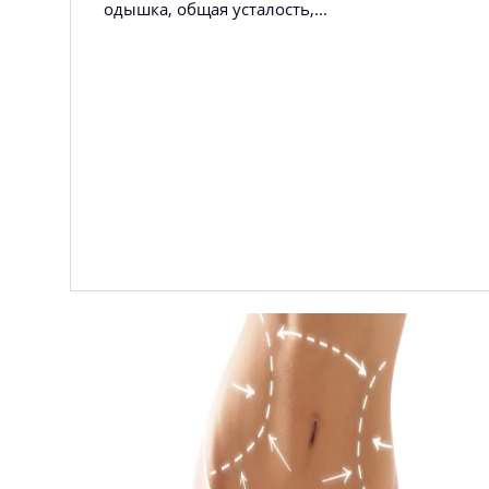
одышка, общая усталость,...