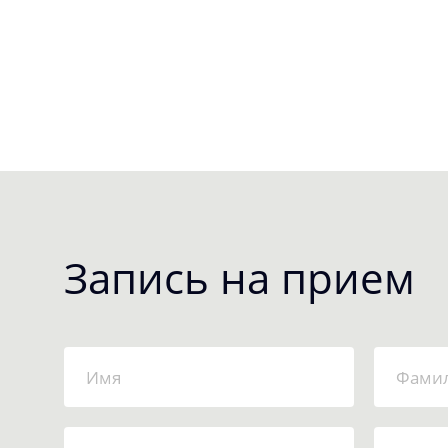
Запись на прием