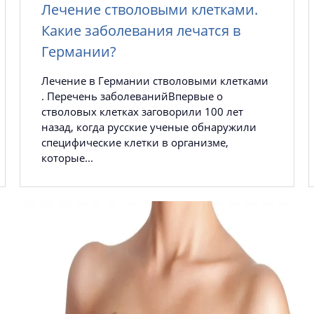
Лечение стволовыми клетками.
Какие заболевания лечатся в
Германии?
Лечение в Германии стволовыми клетками
. Перечень заболеванийВпервые о
стволовых клетках заговорили 100 лет
назад, когда русские ученые обнаружили
специфические клетки в организме,
которые...