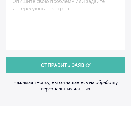
Нажимая кнопку, вы соглашаетесь на обработку
персональных данных