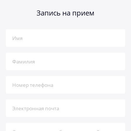
Запись на прием