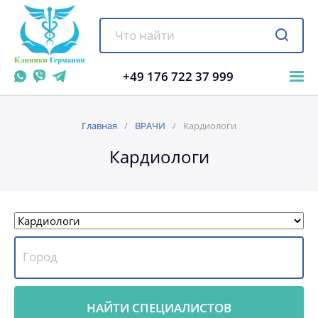
+49 176 722 37 999
Главная
ВРАЧИ
Кардиологи
Кардиологи
НАЙТИ СПЕЦИАЛИСТОВ