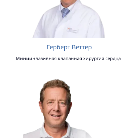
Герберт Веттер
Миниинвазивная клапанная хирургия сердца