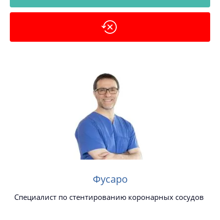
Фусаро
Специалист по стентированию коронарных сосудов