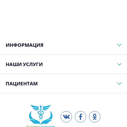
ИНФОРМАЦИЯ
НАШИ УСЛУГИ
ПАЦИЕНТАМ