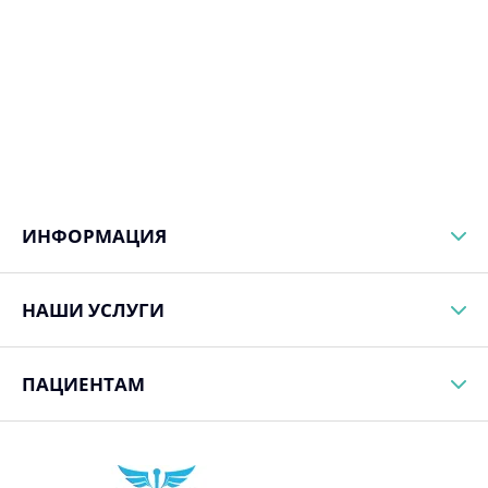
ИНФОРМАЦИЯ
НАШИ УСЛУГИ
ПАЦИЕНТАМ