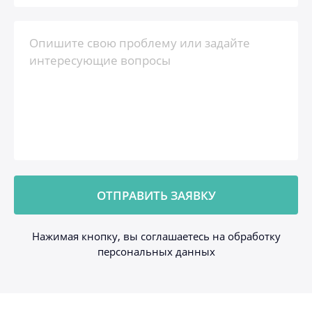
Нажимая кнопку, вы соглашаетесь на обработку
персональных данных