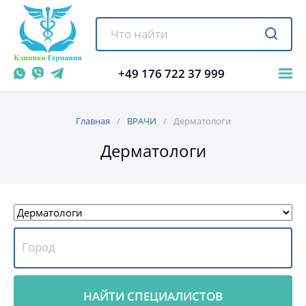
+49 176 722 37 999
Главная
ВРАЧИ
Дерматологи
Дерматологи
НАЙТИ СПЕЦИАЛИСТОВ