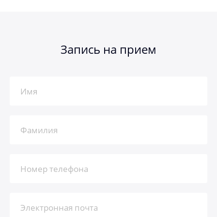
Запись на прием