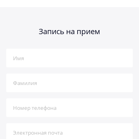
Запись на прием