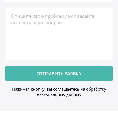
Нажимая кнопку, вы соглашаетесь на обработку
персональных данных