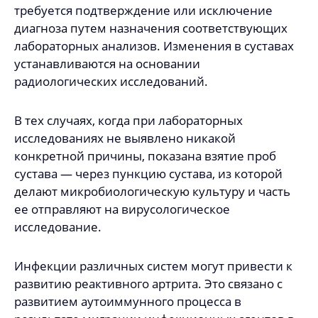
требуется подтверждение или исключение
диагноза путем назначения соответствующих
лабораторных анализов. Изменения в суставах
устанавливаются на основании
радиологических исследований.
В тех случаях, когда при лабораторных
исследованиях не выявлено никакой
конкретной причины, показана взятие проб
сустава — через пункцию сустава, из которой
делают микробиологическую культуру и часть
ее отправляют на вирусологическое
исследование.
Инфекции различных систем могут привести к
развитию реактивного артрита. Это связано с
развитием аутоиммунного процесса в