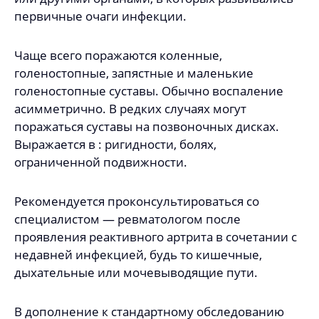
первичные очаги инфекции.
Чаще всего поражаются коленные,
голеностопные, запястные и маленькие
голеностопные суставы. Обычно воспаление
асимметрично. В редких случаях могут
поражаться суставы на позвоночных дисках.
Выражается в : ригидности, болях,
ограниченной подвижности.
Рекомендуется проконсультироваться со
специалистом — ревматологом после
проявления реактивного артрита в сочетании с
недавней инфекцией, будь то кишечные,
дыхательные или мочевыводящие пути.
В дополнение к стандартному обследованию