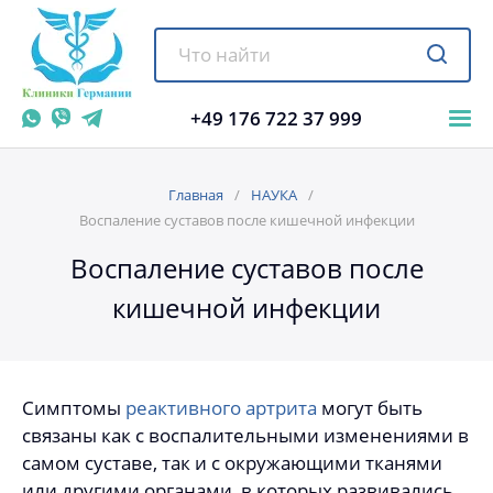
+49 176 722 37 999
Главная
НАУКА
Воспаление суставов после кишечной инфекции
Воспаление суставов после
кишечной инфекции
Симптомы
реактивного артрита
могут быть
связаны как с воспалительными изменениями в
самом суставе, так и с окружающими тканями
или другими органами, в которых развивались