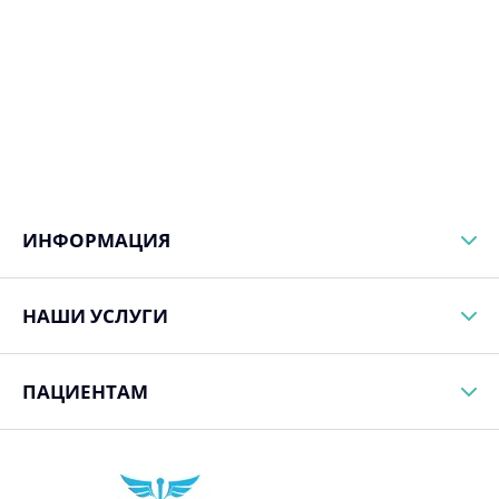
ИНФОРМАЦИЯ
НАШИ УСЛУГИ
ПАЦИЕНТАМ