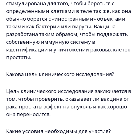
стимулирована для того, чтобы бороться с
определенными клетками в теле так же, как она
обычно борется с «иностранными» объектами,
такими как бактерии или вирусы. Вакцина
разработана таким образом, чтобы поддержать
собственную иммунную систему в
идентификации и уничтожении раковых клеток
простаты.
Какова цель клинического исследования?
Цель клинического исследования заключается в
том, чтобы проверить, оказывает ли вакцина от
рака простаты эффект на опухоль и как хорошо
она переносится.
Какие условия необходимы для участия?