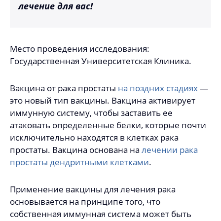
лечение для вас!
Место проведения исследования:
Государственная Университетская Клиника.
Вакцина от рака простаты
на поздних стадиях
—
это новый тип вакцины. Вакцина активирует
иммунную систему, чтобы заставить ее
атаковать определенные белки, которые почти
исключительно находятся в клетках рака
простаты. Вакцина основана на
лечении рака
простаты дендритными клетками
.
Применение вакцины для лечения рака
основывается на принципе того, что
собственная иммунная система может быть