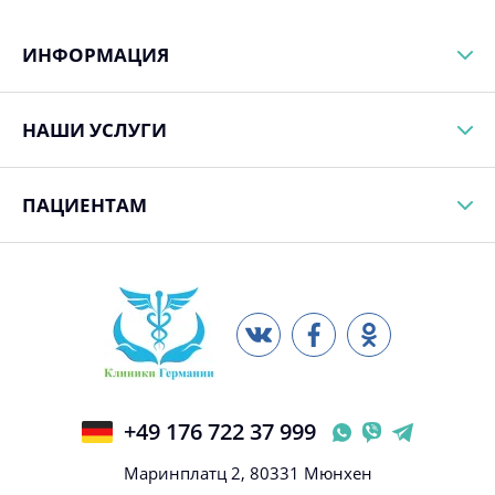
ИНФОРМАЦИЯ
НАШИ УСЛУГИ
ПАЦИЕНТАМ
+49 176 722 37 999
Маринплатц 2, 80331 Мюнхен