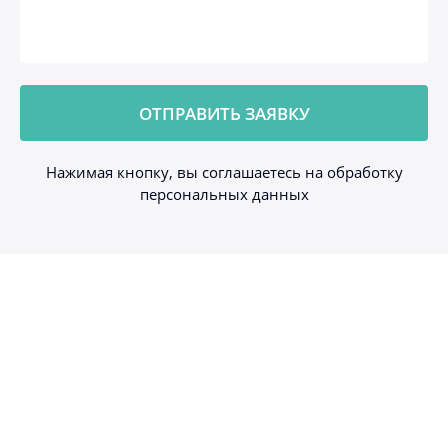
Нажимая кнопку, вы соглашаетесь на обработку
персональных данных