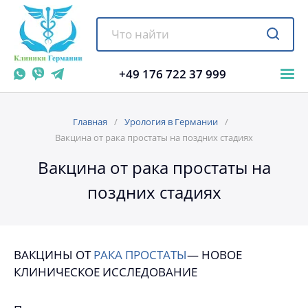
+49 176 722 37 999
Главная
Урология в Германии
Вакцина от рака простаты на поздних стадиях
Вакцина от рака простаты на
поздних стадиях
ВАКЦИНЫ ОТ
РАКА ПРОСТАТЫ
— НОВОЕ
КЛИНИЧЕСКОЕ ИССЛЕДОВАНИЕ