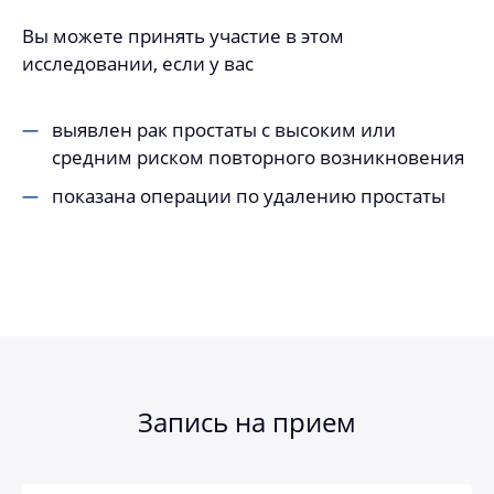
Вы можете принять участие в этом
исследовании, если у вас
выявлен рак простаты с высоким или
средним риском повторного возникновения
показана операции по удалению простаты
Запись на прием