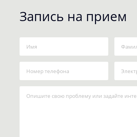
Запись на прием