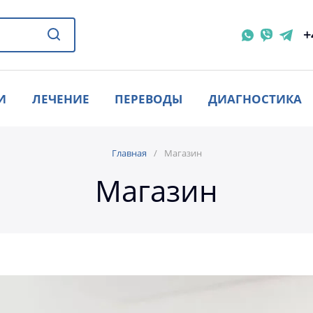
+
И
ЛЕЧЕНИЕ
ПЕРЕВОДЫ
ДИАГНОСТИКА
Главная
Магазин
Магазин