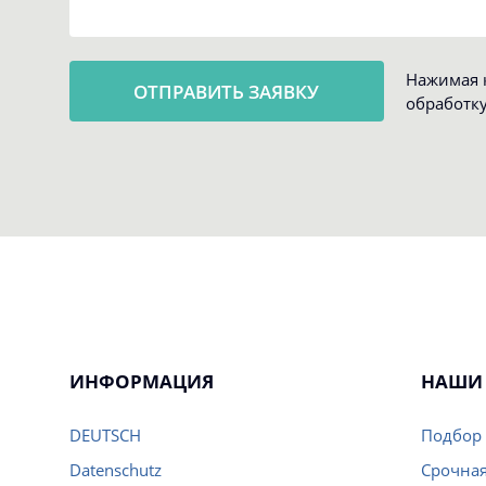
Нажимая к
обработк
ИНФОРМАЦИЯ
НАШИ 
DEUTSCH
Подбор 
Datenschutz
Срочная