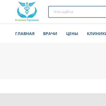
ГЛАВНАЯ
ВРАЧИ
ЦЕНЫ
КЛИНИК