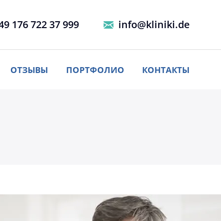
49 176 722 37 999
info@kliniki.de
ОТЗЫВЫ
ПОРТФОЛИО
КОНТАКТЫ