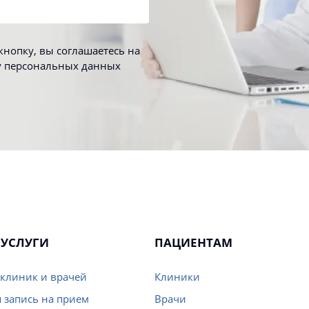
нопку, вы соглашаетесь на
у персональных данных
УСЛУГИ
ПАЦИЕНТАМ
клиник и врачей
Клиники
 запись на прием
Врачи