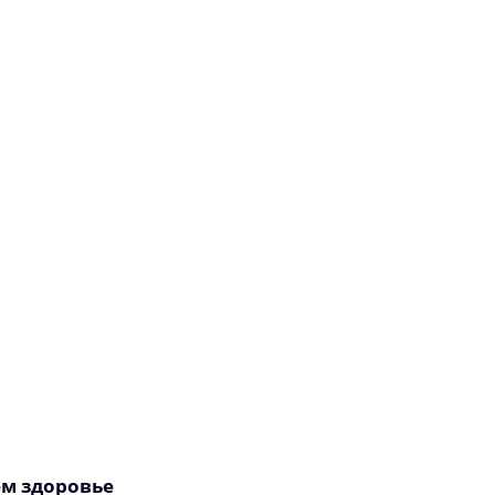
ем здоровье