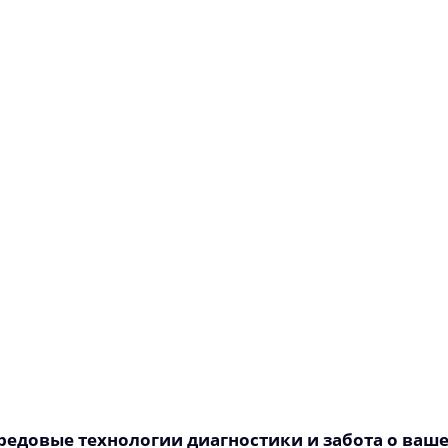
редовые технологии диагностики и забота о ваш