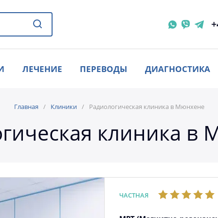
+
И
ЛЕЧЕНИЕ
ПЕРЕВОДЫ
ДИАГНОСТИКА
Главная
Клиники
Радиологическая клиника в Мюнхене
гическая клиника в
ЧАСТНАЯ