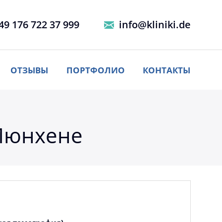
49 176 722 37 999
info@kliniki.de
ОТЗЫВЫ
ПОРТФОЛИО
КОНТАКТЫ
 Мюнхене