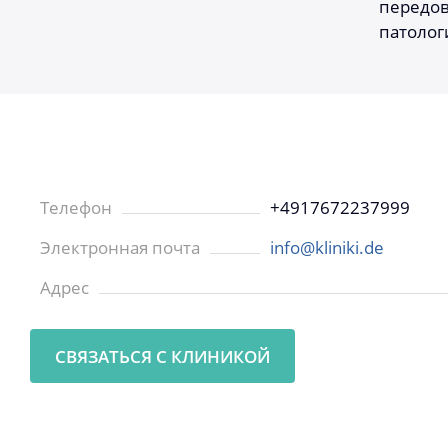
передов
патолог
Телефон
+4917672237999
Электронная почта
info@kliniki.de
Адрес
СВЯЗАТЬСЯ С КЛИНИКОЙ