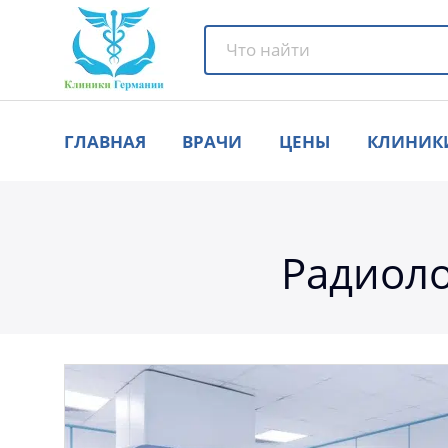
ГЛАВНАЯ
ВРАЧИ
ЦЕНЫ
КЛИНИК
Радиоло