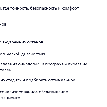
 где точность, безопасность и комфорт
нов
и внутренних органов
огической диагностики
явления онкологии. В программу входят не
ателей.
их стадиях и подбирать оптимальное
рсонализированное обслуживание.
 пациенте.