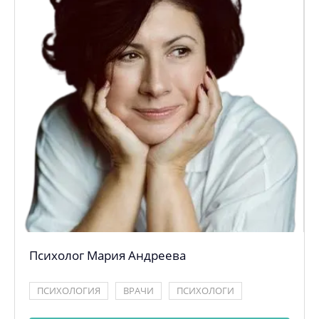
Психолог Мария Андреева
ПСИХОЛОГИЯ
ВРАЧИ
ПСИХОЛОГИ