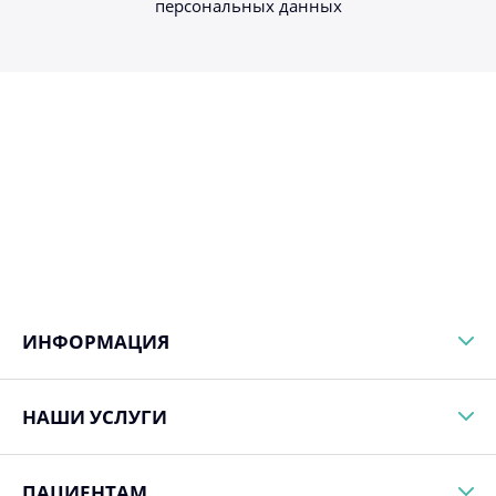
персональных данных
ИНФОРМАЦИЯ
НАШИ УСЛУГИ
ПАЦИЕНТАМ