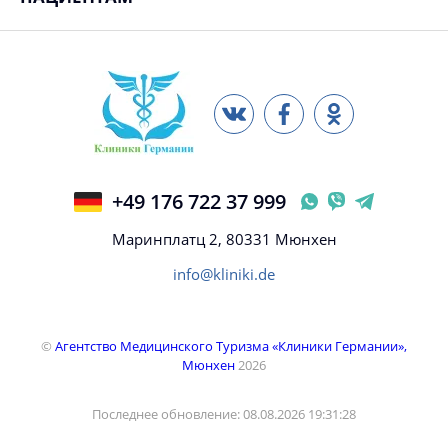
+49 176 722 37 999
Маринплатц 2, 80331 Мюнхен
info@kliniki.de
©
Агентство Медицинского Туризма «Клиники Германии»,
Мюнхен
2026
Последнее обновление: 08.08.2026 19:31:28