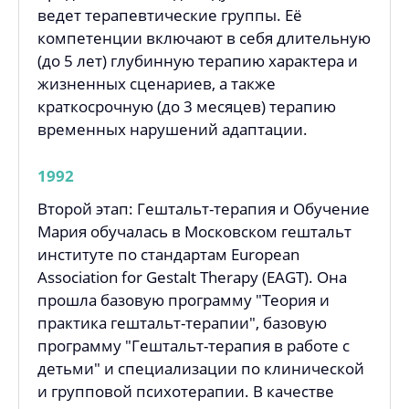
ведет терапевтические группы. Её
компетенции включают в себя длительную
(до 5 лет) глубинную терапию характера и
жизненных сценариев, а также
краткосрочную (до 3 месяцев) терапию
временных нарушений адаптации.
1992
Второй этап: Гештальт-терапия и Обучение
Мария обучалась в Московском гештальт
институте по стандартам European
Association for Gestalt Therapy (EAGT). Она
прошла базовую программу "Теория и
практика гештальт-терапии", базовую
программу "Гештальт-терапия в работе с
детьми" и специализации по клинической
и групповой психотерапии. В качестве