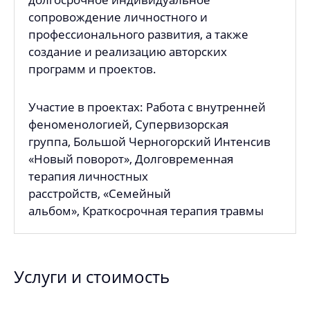
сопровождение личностного и
профессионального развития, а также
создание и реализацию авторских
программ и проектов.
Участие в проектах: Работа с внутренней
феноменологией, Супервизорская
группа, Большой Черногорский Интенсив
«Новый поворот», Долговременная
терапия личностных
расстройств, «Семейный
альбом», Краткосрочная терапия травмы
Услуги и стоимость