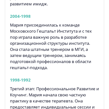
развитием имидж.
2004-1998
Мария присоединилась к команде
Московского Гештальт Института и с тех
пор играла важную роль в разработке
организационной структуры института.
Она стала штатным тренером в МГИ, а
затем ведущим тренером, занимаясь
подготовкой профессионалов в области
гештальт-подхода.
1998-1992
Третий этап: Профессиональное Развитие и
Коучинг. Мария начала свою частную
практику в качестве терапевта. Она
предоставляет индивидуальные сессии и