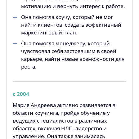
мотивацию и вернуть интерес к работе.
Она помогла коучу, который не мог
найти клиентов, создать эффективный
маркетинговый план.
Она помогла менеджеру, который
чувствовал себя застрявшим в своей
карьере, найти новые возможности для
роста.
с 2004
Мария Андреева активно развивается в
области коучинга, пройдя обучение у
ведущих специалистов в различных
областях, включая НЛП, лидерство и
управление. Она также занималась