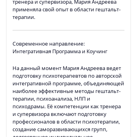
тренера и супервизора, Мария Андреева
применяла свой опыт в области гештальт-
терапии.
Современное направление:
Интегративная Программа и Коучинг
На данный момент Мария Андреева ведет
подготовку психотерапевтов по авторской
интегративной программе, объединяющей
наиболее эффективные методы гештальт-
терапии, психоанализа, НЛП и
психодрамы. Её компетенции как тренера
и супервизора включают подготовку
профессионалов в области психотерапии,
создание саморазвивающихся групп,
долгосрочное индивидуальное