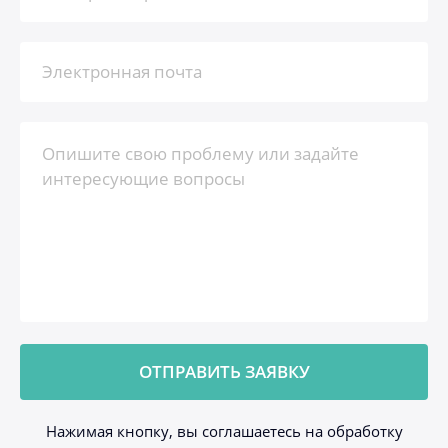
Нажимая кнопку, вы соглашаетесь на обработку