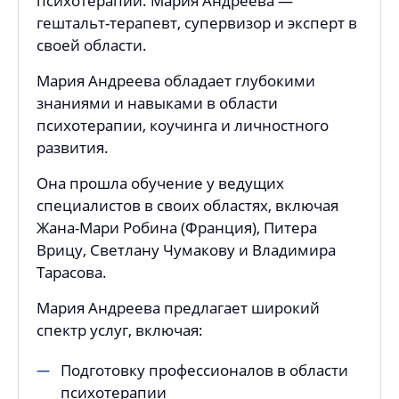
психотерапии. Мария Андреева —
гештальт-терапевт, супервизор и эксперт в
своей области.
Мария Андреева обладает глубокими
знаниями и навыками в области
психотерапии, коучинга и личностного
развития.
Она прошла обучение у ведущих
специалистов в своих областях, включая
Жана-Мари Робина (Франция), Питера
Врицу, Светлану Чумакову и Владимира
Тарасова.
Мария Андреева предлагает широкий
спектр услуг, включая:
Подготовку профессионалов в области
психотерапии