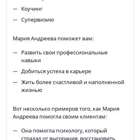
Коучинг
Супервизию
Мария Андреева поможет вам:
Развить свои профессиональные
навыки
Добиться успеха в карьере
Жить более счастливой и наполненной
жизнью
Вот несколько примеров того, как Мария
Андреева помогла своим клиентам:
Она помогла психологу, который
страдал от выгорания, восстановить