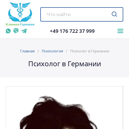
+49 176 722 37 999
Главная
Психология
Психолог в Германии
Психолог в Германии