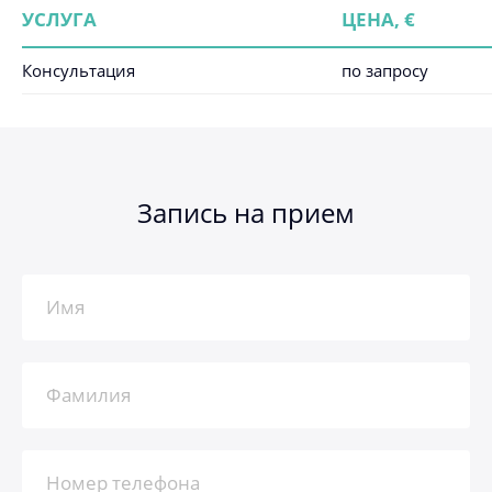
УСЛУГА
ЦЕНА, €
Консультация
по запросу
Запись на прием