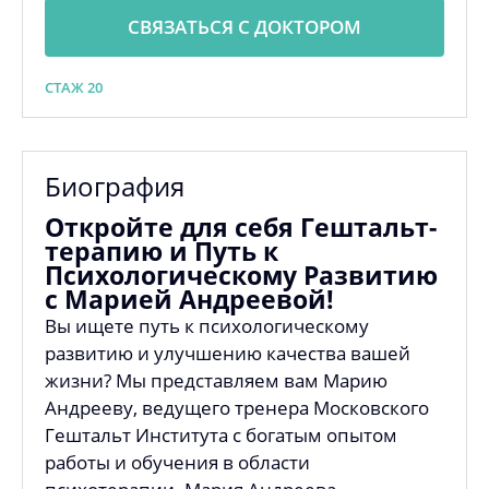
СВЯЗАТЬСЯ С ДОКТОРОМ
СТАЖ 20
Биография
Откройте для себя Гештальт-
терапию и Путь к
Психологическому Развитию
с Марией Андреевой!
Вы ищете путь к психологическому
развитию и улучшению качества вашей
жизни? Мы представляем вам Марию
Андрееву, ведущего тренера Московского
Гештальт Института с богатым опытом
работы и обучения в области