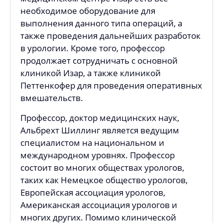
необходимое оборудование для
выполнения данного типа операций, а
также проведения дальнейших разработок
в урологии. Кроме того, профессор
продолжает сотрудничать с основной
клиникой Изар, а также клиникой
Петтенкофер для проведения оперативных
вмешательств.
Профессор, доктор медицинских наук,
Альбрехт Шиллинг является ведущим
специалистом на национальном и
международном уровнях. Профессор
состоит во многих обществах урологов,
таких как Немецкое общество урологов,
Европейская ассоциация урологов,
Американская ассоциация урологов и
многих других. Помимо клинической