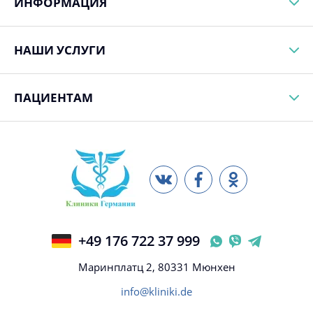
ИНФОРМАЦИЯ
НАШИ УСЛУГИ
ПАЦИЕНТАМ
+49 176 722 37 999
Маринплатц 2, 80331 Мюнхен
info@kliniki.de