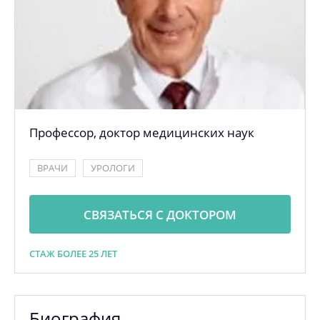
Профессор, доктор медицинских наук
ВРАЧИ
УРОЛОГИ
СВЯЗАТЬСЯ С ДОКТОРОМ
СТАЖ БОЛЕЕ 25 ЛЕТ
Биография