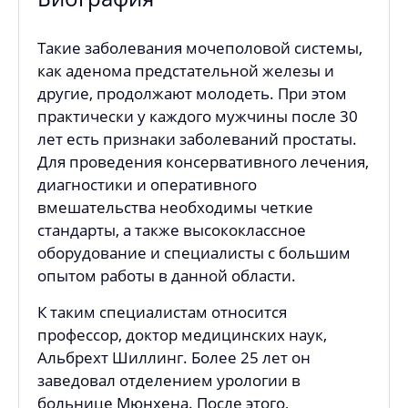
Такие заболевания мочеполовой системы,
как аденома предстательной железы и
другие, продолжают молодеть. При этом
практически у каждого мужчины после 30
лет есть признаки заболеваний простаты.
Для проведения консервативного лечения,
диагностики и оперативного
вмешательства необходимы четкие
стандарты, а также высококлассное
оборудование и специалисты с большим
опытом работы в данной области.
К таким специалистам относится
профессор, доктор медицинских наук,
Альбрехт Шиллинг. Более 25 лет он
заведовал отделением урологии в
больнице Мюнхена. После этого,