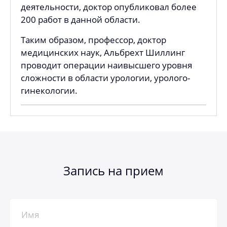
деятельности, доктор опубликовал более
200 работ в данной области.
Таким образом, профессор, доктор
медицинских наук, Альбрехт Шиллинг
проводит операции наивысшего уровня
сложности в области урологии, уролого-
гинекологии.
Запись на прием