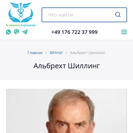
+49 176 722 37 999
Главная
ВРАЧИ
Альбрехт Шиллинг
Альбрехт Шиллинг