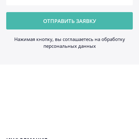
Нажимая кнопку, вы соглашаетесь на обработку
персональных данных