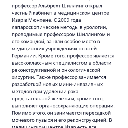
профессор Альбрехт Шиллинг открыл
частный кабинет в медицинском центре
Изар в Мюнхене. С 2009 года
лапароскопические методы в урологии,
проводимые профессором Шиллингом и
его командой, заняли особое место в
медицинских учреждениях по всей
Германии. Кроме того, профессор является
высококлассным специалистом в области
реконструктивной и онкологической
хирургии. Также профессор занимается
разработкой новых мини-инвазивных
методов при удалении рака
предстательной железы и, кроме того,
выполняет органосохраняющие операции.
Помимо этого, он занимается пересадкой
мочевого пузыря и его реконструкцией. В
медицинском центре Изар есть все