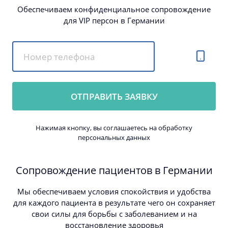
Обеспечиваем конфиденциальное сопровождение
для VIP персон в Германии
Нажимая кнопку, вы соглашаетесь на обработку
персональных данных
Сопровождение
пациентов в Германии
Мы обеспечиваем условия спокойствия и удобства
для каждого пациента в результате чего он сохраняет
свои силы для борьбы с заболеванием и на
восстановление здоровья