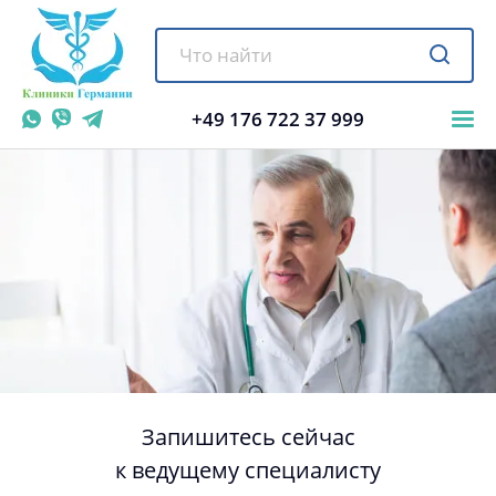
+49 176 722 37 999
Запишитесь сейчас
к ведущему специалисту