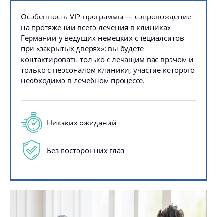
Особенность VIP-программы — сопровождение
на протяжении всего лечения в клиниках
Германии у ведущих немецких специалситов
при «закрытых дверях»: вы будете
контактировать только с лечащим вас врачом и
только с персоналом клиники, участие которого
необходимо в лечебном процессе.
Никаких
ожиданий
Без посторонних
глаз