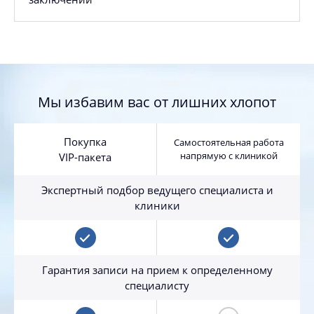
Мы избавим вас от лишних хлопот
Покупка
Самостоятельная работа
напрямую с клиникой
VIP-пакета
Экспертный подбор ведущего специалиста и
клиники
Гарантия записи на прием к определенному
специалисту