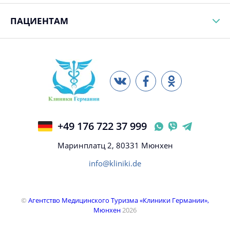
ПАЦИЕНТАМ
+49 176 722 37 999
Маринплатц 2, 80331 Мюнхен
info@kliniki.de
©
Агентство Медицинского Туризма «Клиники Германии»,
Мюнхен
2026