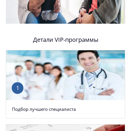
Детали VIP-программы
Подбор лучшего специалиста