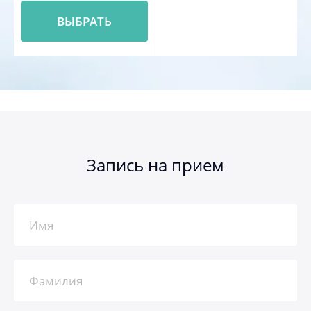
ВЫБРАТЬ
Запись на прием