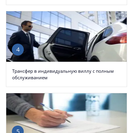
Трансфер в индивидуальную виллу с полным
обслуживанием