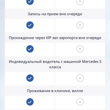
Запись на прием вне очереди
Прохождение через VIP зал аэропорта вне очереди
Индивидуальный водитель с машиной Mercedes S
класса
Проживание в клинике, вилле