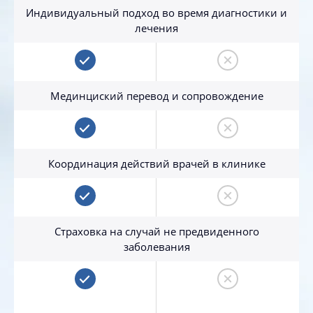
Индивидуальный подход во время диагностики и
лечения
Мединциский перевод и сопровождение
Координация действий врачей в клинике
Страховка на случай не предвиденного
заболевания