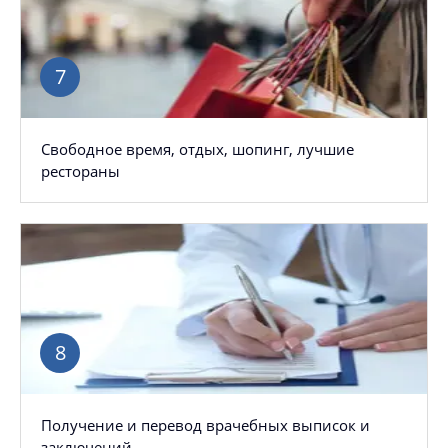
Свободное время, отдых, шопинг, лучшие
рестораны
Получение и перевод врачебных выписок и
заключений