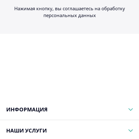
Нажимая кнопку, вы соглашаетесь на обработку
персональных данных
ИНФОРМАЦИЯ
НАШИ УСЛУГИ