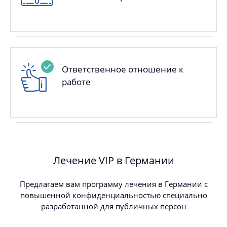
Ответственное отношение к
работе
Лечение VIP в Германии
Предлагаем вам программу лечения в Германии с
повышенной конфиденциальностью специально
разработанной для публичных персон