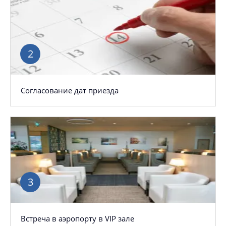
Согласование дат приезда
Встреча в аэропорту в VIP зале