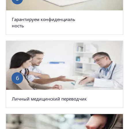
Гарантируем конфиденциаль
ность
Личный медицинский переводчик