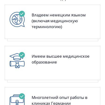
Владеем немецким языком
(включая медицинскую
терминологию)
Имеем высшее медицинское
образование
Многолетний опыт работы в
клиниках Германии