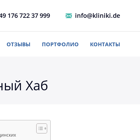
49 176 722 37 999
info@kliniki.de
ОТЗЫВЫ
ПОРТФОЛИО
КОНТАКТЫ
ный Хаб
цинских