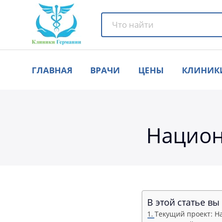
ГЛАВНАЯ
ВРАЧИ
ЦЕНЫ
КЛИНИК
Национ
В этой статье вы
Текущий проект: 