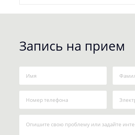
Запись на прием