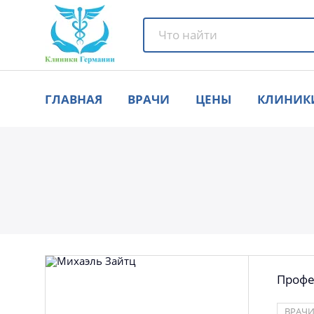
ГЛАВНАЯ
ВРАЧИ
ЦЕНЫ
КЛИНИК
Профе
ВРАЧ