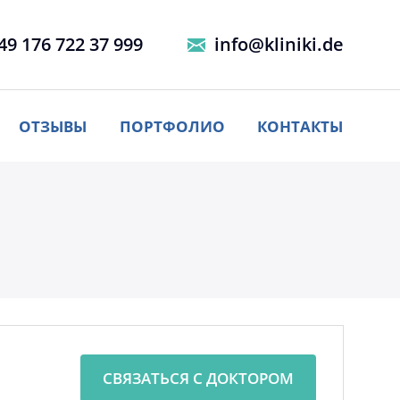
49 176 722 37 999
info@kliniki.de
ОТЗЫВЫ
ПОРТФОЛИО
КОНТАКТЫ
СВЯЗАТЬСЯ С ДОКТОРОМ