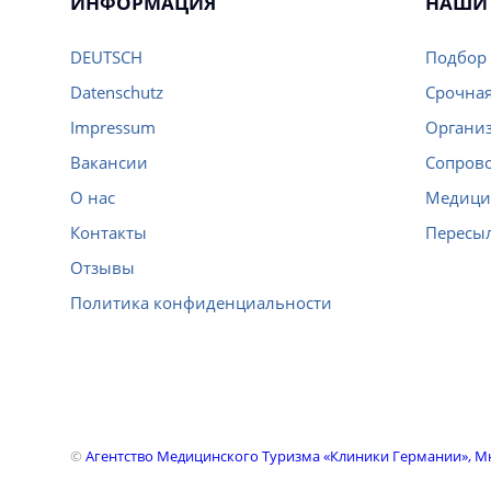
ИНФОРМАЦИЯ
НАШИ 
DEUTSCH
Подбор 
Datenschutz
Срочная
Impressum
Организ
Вакансии
Сопров
О нас
Медици
Контакты
Пересы
Отзывы
Политика конфиденциальности
©
Агентство Медицинского Туризма «Клиники Германии», 