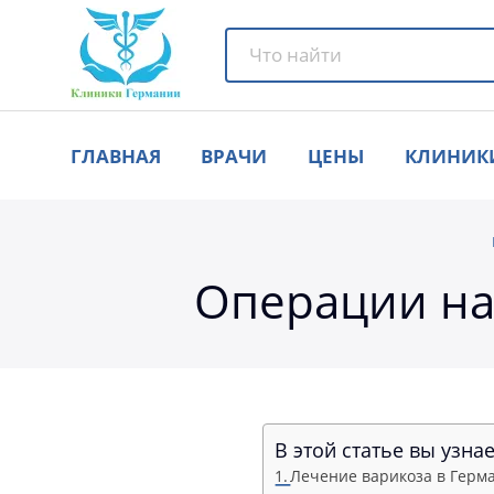
ГЛАВНАЯ
ВРАЧИ
ЦЕНЫ
КЛИНИК
Операции на
В этой статье вы узнае
Лечение варикоза в Герм