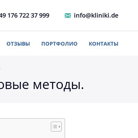
49 176 722 37 999
info@kliniki.de
ОТЗЫВЫ
ПОРТФОЛИО
КОНТАКТЫ
.
овые методы.