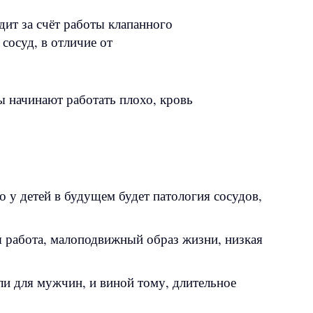
одит за счёт работы клапанного
сосуд, в отличие от
ы начинают работать плохо, кровь
о у детей в будущем будет патология сосудов,
я работа, малоподвижный образ жизни, низкая
ли для мужчин, и виной тому, длительное