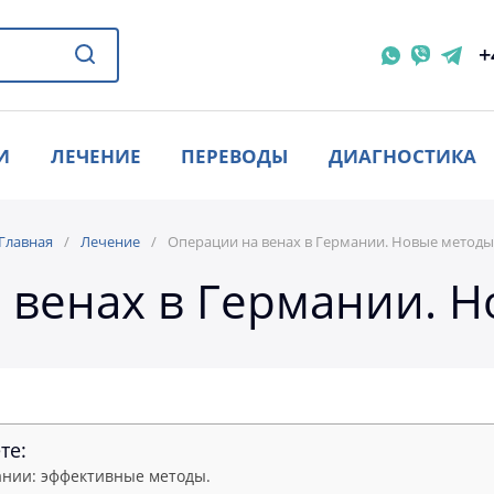
+
И
ЛЕЧЕНИЕ
ПЕРЕВОДЫ
ДИАГНОСТИКА
Главная
Лечение
Операции на венах в Германии. Новые методы
 венах в Германии. Н
те:
ании: эффективные методы.