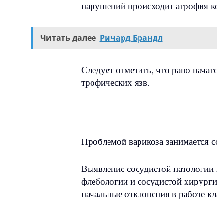
нарушений происходит атрофия ко
Читать далее
Ричард Брандл
Следует отметить, что рано нача
трофических язв.
Проблемой варикоза занимается с
Выявление сосудистой патологии
флебологии и сосудистой хирурги
начальные отклонения в работе кл