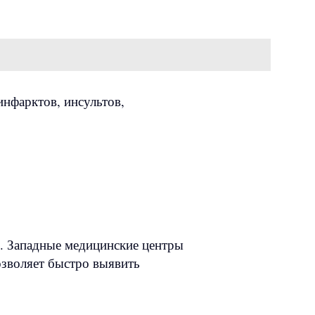
инфарктов, инсультов,
. Западные медицинские центры
озволяет быстро выявить