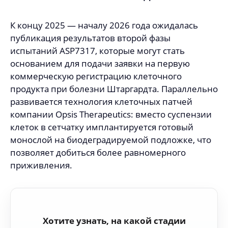
К концу 2025 — началу 2026 года ожидалась
публикация результатов второй фазы
испытаний ASP7317, которые могут стать
основанием для подачи заявки на первую
коммерческую регистрацию клеточного
продукта при болезни Штаргардта. Параллельно
развивается технология клеточных патчей
компании Opsis Therapeutics: вместо суспензии
клеток в сетчатку имплантируется готовый
монослой на биодеградируемой подложке, что
позволяет добиться более равномерного
приживления.
Хотите узнать, на какой стадии