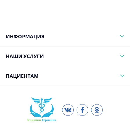
ИНФОРМАЦИЯ
НАШИ УСЛУГИ
ПАЦИЕНТАМ