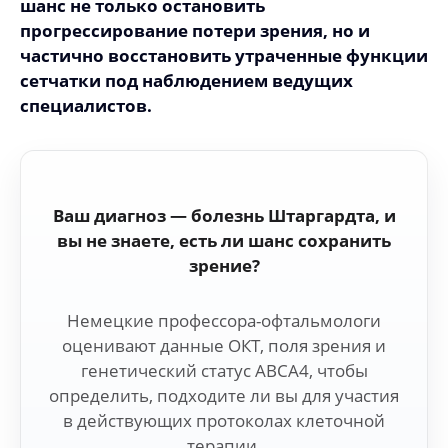
шанс не только остановить
прогрессирование потери зрения, но и
частично восстановить утраченные функции
сетчатки под наблюдением ведущих
специалистов.
Ваш диагноз — болезнь Штаргардта, и
вы не знаете, есть ли шанс сохранить
зрение?
Немецкие профессора-офтальмологи
оценивают данные ОКТ, поля зрения и
генетический статус ABCA4, чтобы
определить, подходите ли вы для участия
в действующих протоколах клеточной
терапии.