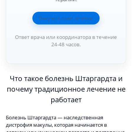
Получить план лечения
Ответ врача или координатора в течение
24-48 часов.
Что такое болезнь Штаргардта и
почему традиционное лечение не
работает
Болезнь Штаргардта — наследственная
дистрофия макулы, которая начинается в