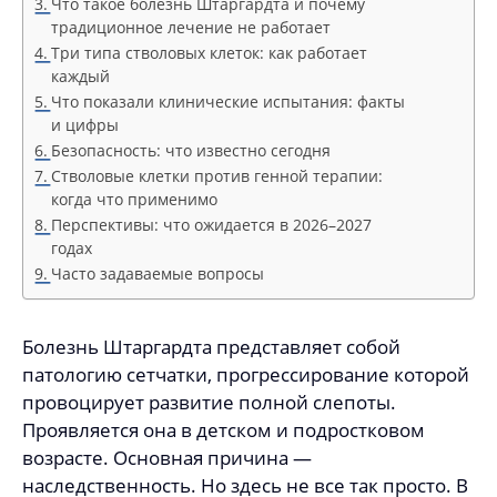
Что такое болезнь Штаргардта и почему
традиционное лечение не работает
Три типа стволовых клеток: как работает
каждый
Что показали клинические испытания: факты
и цифры
Безопасность: что известно сегодня
Стволовые клетки против генной терапии:
когда что применимо
Перспективы: что ожидается в 2026–2027
годах
Часто задаваемые вопросы
Болезнь Штаргардта представляет собой
патологию сетчатки, прогрессирование которой
провоцирует развитие полной слепоты.
Проявляется она в детском и подростковом
возрасте. Основная причина —
наследственность. Но здесь не все так просто. В