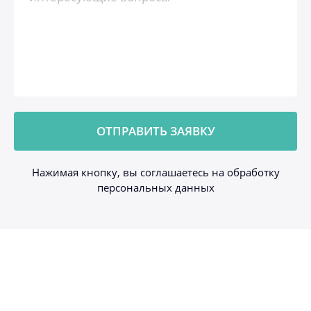
Нажимая кнопку, вы соглашаетесь на обработку
персональных данных