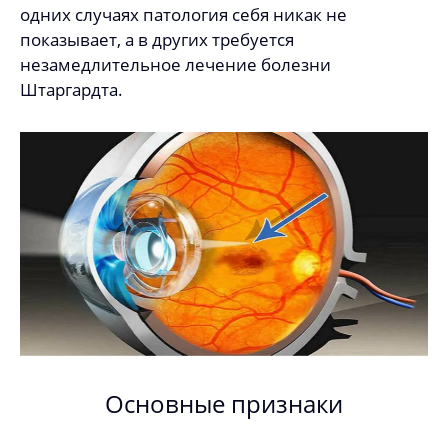
одних случаях патология себя никак не
показывает, а в других требуется
незамедлительное лечение болезни
Штаргардта.
Основные признаки