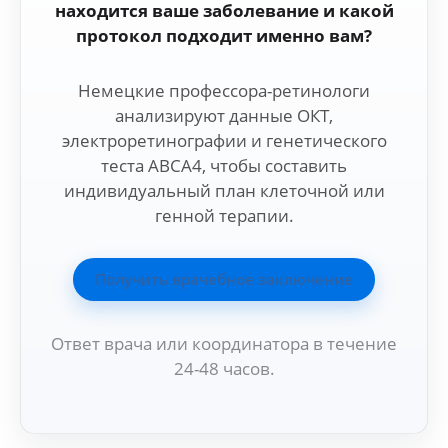
находится ваше заболевание и какой
протокол подходит именно вам?
Немецкие профессора-ретинологи
анализируют данные ОКТ,
электроретинографии и генетического
теста ABCA4, чтобы составить
индивидуальный план клеточной или
генной терапии.
Получить врачебное заключение
Ответ врача или координатора в течение
24-48 часов.