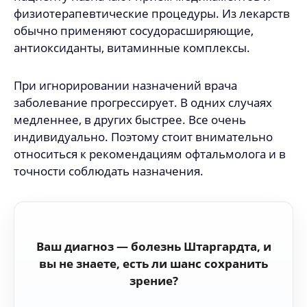
физиотерапевтические процедуры. Из лекарств
обычно применяют сосудорасширяющие,
антиоксиданты, витаминные комплексы.
При игнорировании назначений врача
заболевание прогрессирует. В одних случаях
медленнее, в других быстрее. Все очень
индивидуально. Поэтому стоит внимательно
относиться к рекомендациям офтальмолога и в
точности соблюдать назначения.
Ваш диагноз — болезнь Штаргардта, и
вы не знаете, есть ли шанс сохранить
зрение?