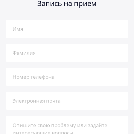
Запись на прием