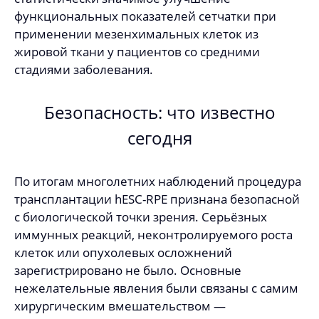
функциональных показателей сетчатки при
применении мезенхимальных клеток из
жировой ткани у пациентов со средними
стадиями заболевания.
Безопасность: что известно
сегодня
По итогам многолетних наблюдений процедура
трансплантации hESC-RPE признана безопасной
с биологической точки зрения. Серьёзных
иммунных реакций, неконтролируемого роста
клеток или опухолевых осложнений
зарегистрировано не было. Основные
нежелательные явления были связаны с самим
хирургическим вмешательством —