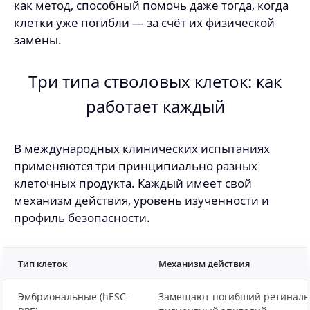
как метод, способный помочь даже тогда, когда
клетки уже погибли — за счёт их физической
замены.
Три типа стволовых клеток: как
работает каждый
В международных клинических испытаниях
применяются три принципиально разных
клеточных продукта. Каждый имеет свой
механизм действия, уровень изученности и
профиль безопасности.
Тип клеток
Механизм действия
Эмбриональные (hESC-
Замещают погибший ретинал