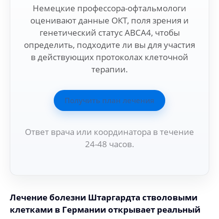
Немецкие профессора-офтальмологи
оценивают данные ОКТ, поля зрения и
генетический статус ABCA4, чтобы
определить, подходите ли вы для участия
в действующих протоколах клеточной
терапии.
Получить план лечения
Ответ врача или координатора в течение
24-48 часов.
Лечение болезни Штаргардта стволовыми
клетками в Германии открывает реальный