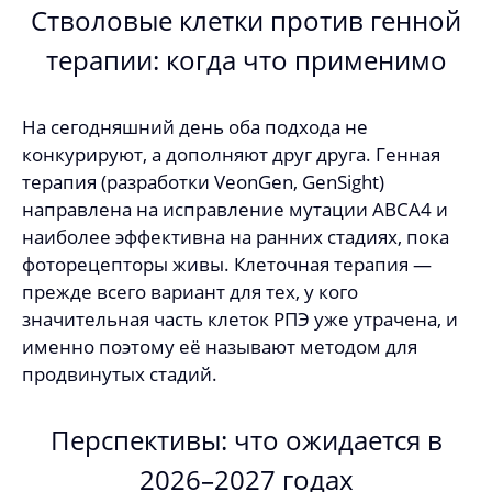
Стволовые клетки против генной
терапии: когда что применимо
На сегодняшний день оба подхода не
конкурируют, а дополняют друг друга. Генная
терапия (разработки VeonGen, GenSight)
направлена на исправление мутации ABCA4 и
наиболее эффективна на ранних стадиях, пока
фоторецепторы живы. Клеточная терапия —
прежде всего вариант для тех, у кого
значительная часть клеток РПЭ уже утрачена, и
именно поэтому её называют методом для
продвинутых стадий.
Перспективы: что ожидается в
2026–2027 годах