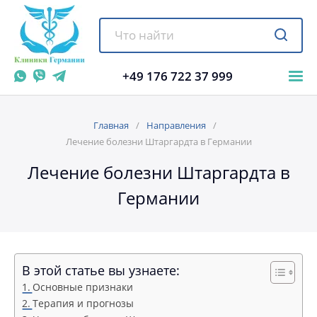
+49 176 722 37 999
Главная
Направления
Лечение болезни Штаргардта в Германии
Лечение болезни Штаргардта в
Германии
В этой статье вы узнаете:
Основные признаки
Терапия и прогнозы