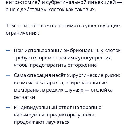
витрэктомией и субретинальной инъекцией —
а не с действием клеток как таковых.
Тем не менее важно понимать существующие
ограничения:
При использовании эмбриональных клеток
требуется временная иммуносупрессия,
чтобы предотвратить отторжение
Сама операция несёт хирургические риски:
возможна катаракта, эпиретинальные
мембраны, в редких случаях — отслойка
сетчатки
Индивидуальный ответ на терапию
варьируется: предикторы успеха
продолжают изучаться