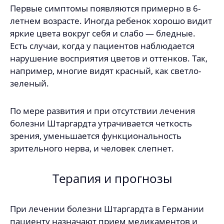
Первые симптомы появляются примерно в 6-
летнем возрасте. Иногда ребенок хорошо видит
яркие цвета вокруг себя и слабо — бледные.
Есть случаи, когда у пациентов наблюдается
нарушение восприятия цветов и оттенков. Так,
например, многие видят красный, как светло-
зеленый.
По мере развития и при отсутствии лечения
болезни Штаргардта утрачивается четкость
зрения, уменьшается функциональность
зрительного нерва, и человек слепнет.
Терапия и прогнозы
При лечении болезни Штаргардта в Германии
пациенту назначают прием медикаментов и