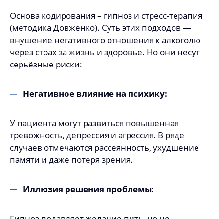
Основа кодирования – гипноз и стресс-терапия
(методика Довженко). Суть этих подходов —
внушение негативного отношения к алкоголю
через страх за жизнь и здоровье. Но они несут
серьёзные риски:
Негативное влияние на психику:
У пациента могут развиться повышенная
тревожность, депрессия и агрессия. В ряде
случаев отмечаются рассеянность, ухудшение
памяти и даже потеря зрения.
Иллюзия решения проблемы:
Гипноз подавляет желание пить, но не