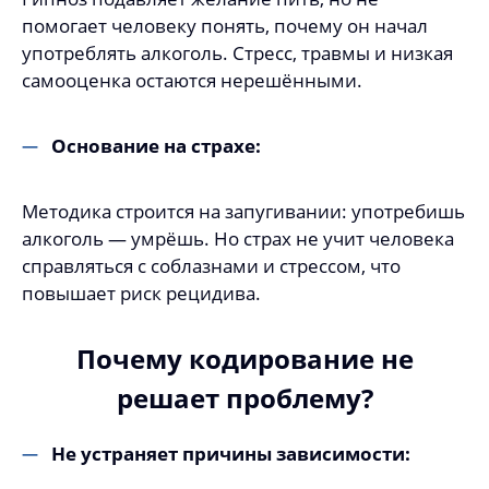
помогает человеку понять, почему он начал
употреблять алкоголь. Стресс, травмы и низкая
самооценка остаются нерешёнными.
Основание на страхе:
Методика строится на запугивании: употребишь
алкоголь — умрёшь. Но страх не учит человека
справляться с соблазнами и стрессом, что
повышает риск рецидива.
Почему кодирование не
решает проблему?
Не устраняет причины зависимости: