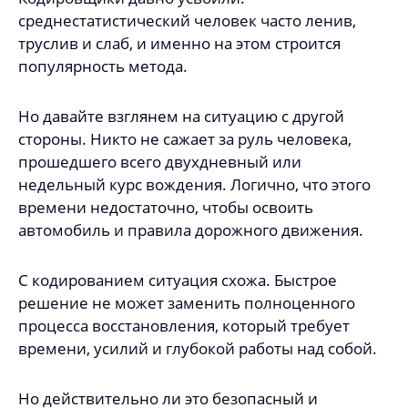
среднестатистический человек часто ленив,
труслив и слаб, и именно на этом строится
популярность метода.
Но давайте взглянем на ситуацию с другой
стороны. Никто не сажает за руль человека,
прошедшего всего двухдневный или
недельный курс вождения. Логично, что этого
времени недостаточно, чтобы освоить
автомобиль и правила дорожного движения.
С кодированием ситуация схожа. Быстрое
решение не может заменить полноценного
процесса восстановления, который требует
времени, усилий и глубокой работы над собой.
Но действительно ли это безопасный и