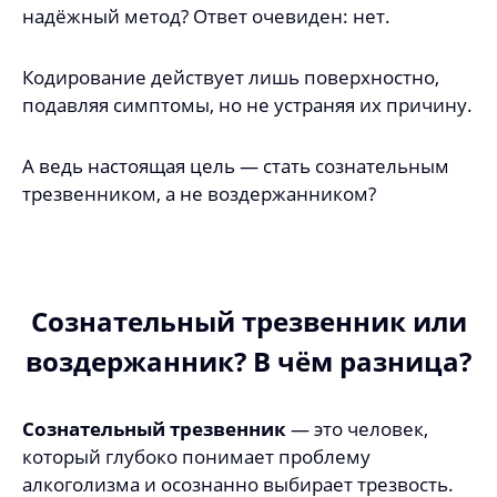
надёжный метод? Ответ очевиден: нет.
Кодирование действует лишь поверхностно,
подавляя симптомы, но не устраняя их причину.
А ведь настоящая цель — стать сознательным
трезвенником, а не воздержанником?
Сознательный трезвенник или
воздержанник? В чём разница?
Сознательный трезвенник
— это человек,
который глубоко понимает проблему
алкоголизма и осознанно выбирает трезвость.