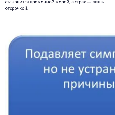
становится временной мерой, а страх — лишь
отсрочкой.