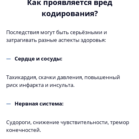
Как проявляется вред
кодирования?
Последствия могут быть серьёзными и
затрагивать разные аспекты здоровья:
Сердце и сосуды:
Тахикардия, скачки давления, повышенный
риск инфаркта и инсульта.
Нервная система:
Судороги, снижение чувствительности, тремор
конечностей.