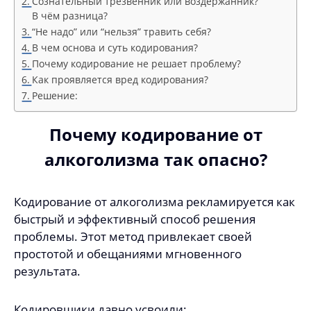
Сознательный трезвенник или воздержанник?
В чём разница?
“Не надо” или “нельзя” травить себя?
В чем основа и суть кодирования?
Почему кодирование не решает проблему?
Как проявляется вред кодирования?
Решение:
Почему кодирование от
алкоголизма так опасно?
Кодирование от алкоголизма рекламируется как
быстрый и эффективный способ решения
проблемы. Этот метод привлекает своей
простотой и обещаниями мгновенного
результата.
Кодировщики давно усвоили: