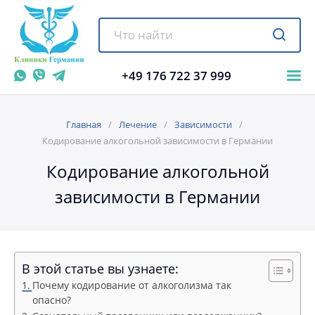
+49 176 722 37 999
Главная
Лечение
Зависимости
Кодирование алкогольной зависимости в Германии
Кодирование алкогольной
зависимости в Германии
В этой статье вы узнаете:
Почему кодирование от алкоголизма так
опасно?