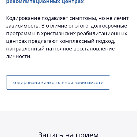
реабилитационных центрах
Кодирование подавляет симптомы, но не лечит
зависимость. В отличие от этого, долгосрочные
программы в христианских реабилитационных
центрах предлагают комплексный подход,
направленный на полное восстановление
личности.
кодирование алкогольной зависимсоти
Запись на прием