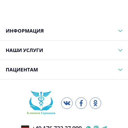
ИНФОРМАЦИЯ
НАШИ УСЛУГИ
ПАЦИЕНТАМ