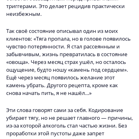
триггерами. Это делает рецидив практически
неизбежным.
Так своё состояние описывал один из моих
клиентов: «Тяга пропала, но в голове появилось
чувство потерянности. Я стал рассеянным и
забывчивым, жизнь превратилась в состояние
«овоща». Через месяц страх ушёл, но осталось
ощущение, будто ношу «камень под сердцем».
Ещё через месяц появилось желание этот
камень убрать. Другого рецепта, кроме как
снова начать пить, я не нашёл…»
Эти слова говорят сами за себя. Кодирование
убирает тягу, но не решает главного — причины,
из-за которой алкоголь стал частью жизни. Без
проработки этой пустоты даже запрет