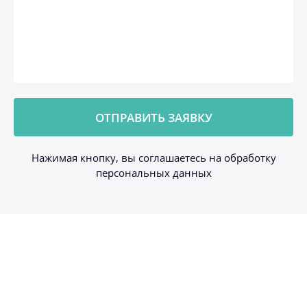
Нажимая кнопку, вы соглашаетесь на обработку
персональных данных