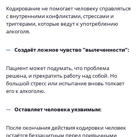
Кодирование не помогает человеку справляться
с внутренними конфликтами, стрессами и
триггерами, которые ведут к употреблению
алкоголя.
Создаёт ложное чувство “вылеченности”:
Пациент может подумать, что проблема
решена, и прекратить работу над собой. Но
большой стресс или испытание вновь толкает
его к алкоголю.
Оставляет человека уязвимым:
После окончания действия кодировки человек
остаётся беззащитным перед привычными