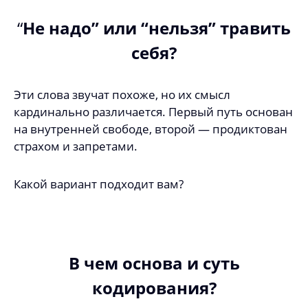
“
Не надо” или “нельзя” травить
себя?
Эти слова звучат похоже, но их смысл
кардинально различается. Первый путь основан
на внутренней свободе, второй — продиктован
страхом и запретами.
Какой вариант подходит вам?
В чем основа и суть
кодирования?