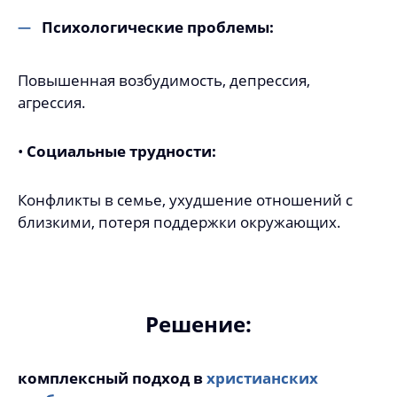
Психологические проблемы:
Повышенная возбудимость, депрессия,
агрессия.
•
Социальные трудности:
Конфликты в семье, ухудшение отношений с
близкими, потеря поддержки окружающих.
Решение:
комплексный подход в
христианских