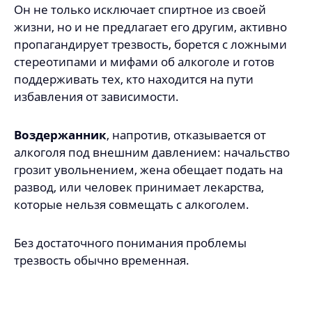
Он не только исключает спиртное из своей
жизни, но и не предлагает его другим, активно
пропагандирует трезвость, борется с ложными
стереотипами и мифами об алкоголе и готов
поддерживать тех, кто находится на пути
избавления от зависимости.
Воздержанник
, напротив, отказывается от
алкоголя под внешним давлением: начальство
грозит увольнением, жена обещает подать на
развод, или человек принимает лекарства,
которые нельзя совмещать с алкоголем.
Без достаточного понимания проблемы
трезвость обычно временная.