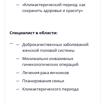
«Климактерический период: как
сохранить здоровье и красоту»
Специалист в области:
Доброкачественных заболеваний
женской половой системы
Минимально инвазивных
гинекологических операций
Лечения рака яичников
Планирования семьи
Климактерического периода