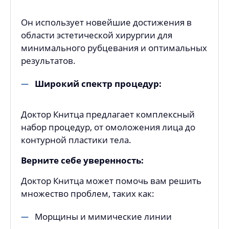
Он использует новейшие достижения в
области эстетической хирургии для
минимального рубцевания и оптимальных
результатов.
Широкий спектр процедур:
Доктор Книтца предлагает комплексный
набор процедур, от омоложения лица до
контурной пластики тела.
Верните себе уверенность:
Доктор Книтца может помочь вам решить
множество проблем, таких как:
Морщины и мимические линии