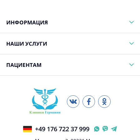
ИНФОРМАЦИЯ
НАШИ УСЛУГИ
ПАЦИЕНТАМ
+49 176 722 37 999