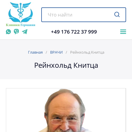
+49 176 722 37 999
Главная
ВРАЧИ
Рейнхольд Книтца
Рейнхольд Книтца