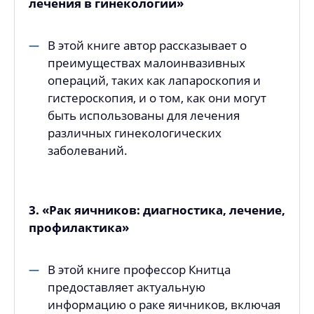
лечения в гинекологии»
В этой книге автор рассказывает о
преимуществах малоинвазивных
операций, таких как лапароскопия и
гистероскопия, и о том, как они могут
быть использованы для лечения
различных гинекологических
заболеваний.
3. «Рак яичников: диагностика, лечение,
профилактика»
В этой книге профессор Книтца
предоставляет актуальную
информацию о раке яичников, включая