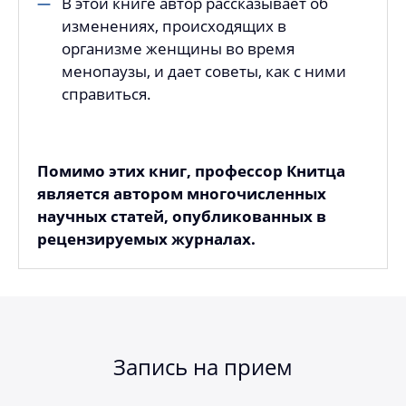
В этой книге автор рассказывает об
изменениях, происходящих в
организме женщины во время
менопаузы, и дает советы, как с ними
справиться.
Помимо этих книг, профессор Книтца
является автором многочисленных
научных статей, опубликованных в
рецензируемых журналах.
Запись на прием