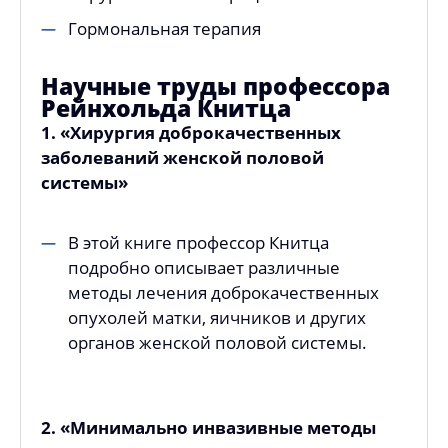
Гормональная терапия
Научные труды профессора
Рейнхольда Книтца
1. «Хирургия доброкачественных
заболеваний женской половой
системы»
В этой книге профессор Книтца
подробно описывает различные
методы лечения доброкачественных
опухолей матки, яичников и других
органов женской половой системы.
2. «Минимально инвазивные методы