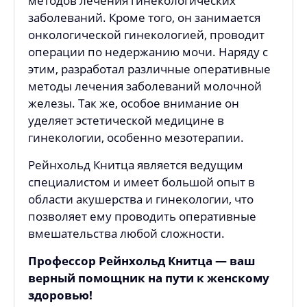
методов лечения гинекологических
заболеваний. Кроме того, он занимается
онкологической гинекологией, проводит
операции по недержанию мочи. Наряду с
этим, разработал различные оперативные
методы лечения заболеваний молочной
железы. Так же, особое внимание он
уделяет эстетической медицине в
гинекологии, особенно мезотерапии.
Рейнхольд Книтца является ведущим
специалистом и имеет большой опыт в
области акушерства и гинекологии, что
позволяет ему проводить оперативные
вмешательства любой сложности.
Профессор Рейнхольд Книтца — ваш
верный помощник на пути к женскому
здоровью!