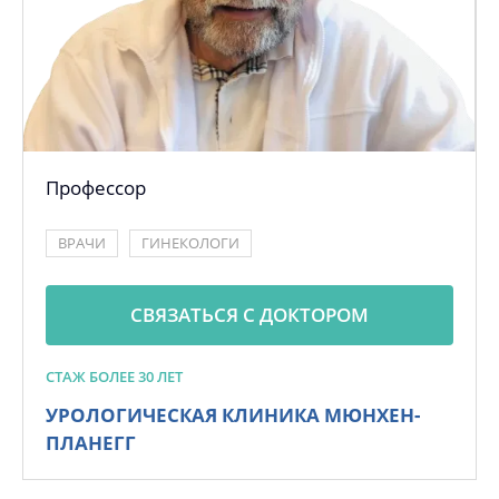
Профессор
ВРАЧИ
ГИНЕКОЛОГИ
СВЯЗАТЬСЯ С ДОКТОРОМ
СТАЖ БОЛЕЕ 30 ЛЕТ
УРОЛОГИЧЕСКАЯ КЛИНИКА МЮНХЕН-
ПЛАНЕГГ