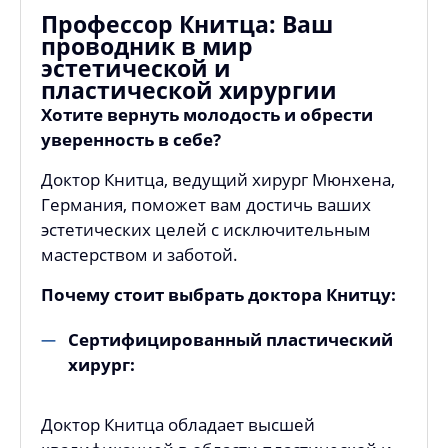
Профессор Книтца: Ваш
проводник в мир
эстетической и
пластической хирургии
Хотите вернуть молодость и обрести
уверенность в себе?
Доктор Книтца, ведущий хирург Мюнхена,
Германия, поможет вам достичь ваших
эстетических целей с исключительным
мастерством и заботой.
Почему стоит выбрать доктора Книтцу:
Сертифицированный пластический
хирург:
Доктор Книтца обладает высшей