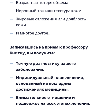
Возрастная потеря объема
Неровный тон или текстура кожи
Жировые отложения или дряблость
кожи
И многое другое…
Записавшись на прием к профессору
Книтцу, вы получите:
Точную диагностику вашего
заболевания.
Индивидуальный план лечения,
основанный на последних
достижениях медицины.
Внимательное отношение и
поддержку на всех этапах лечения.