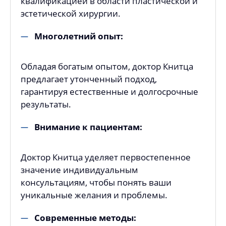
квалификацией в области пластической и
эстетической хирургии.
Многолетний опыт:
Обладая богатым опытом, доктор Книтца
предлагает утонченный подход,
гарантируя естественные и долгосрочные
результаты.
Внимание к пациентам:
Доктор Книтца уделяет первостепенное
значение индивидуальным
консультациям, чтобы понять ваши
уникальные желания и проблемы.
Современные методы: