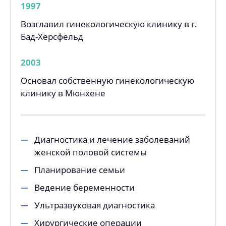
1997
Возглавил гинекологическую клинику в г.
Бад-Херсфельд
2003
Основал собственную гинекологическую
клинику в Мюнхене
Диагностика и лечение заболеваний
женской половой системы
Планирование семьи
Ведение беременности
Ультразвуковая диагностика
Хирургические операции