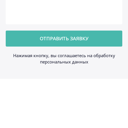
Нажимая кнопку, вы соглашаетесь на обработку
персональных данных