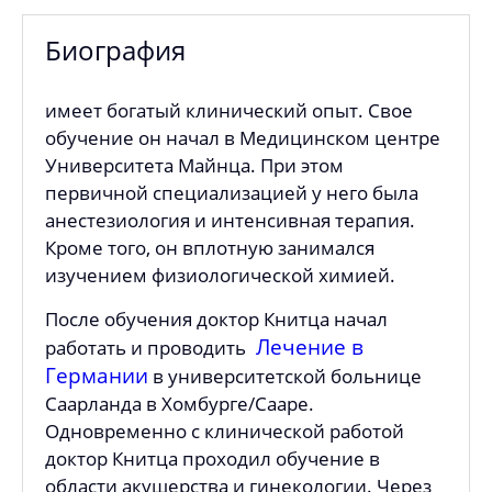
Биография
имеет богатый клинический опыт. Свое
обучение он начал в Медицинском центре
Университета Майнца. При этом
первичной специализацией у него была
анестезиология и интенсивная терапия.
Кроме того, он вплотную занимался
изучением физиологической химией.
После обучения доктор Книтца начал
Лечение в
работать и проводить
Германии
в университетской больнице
Саарланда в Хомбурге/Сааре.
Одновременно с клинической работой
доктор Книтца проходил обучение в
области акушерства и гинекологии. Через