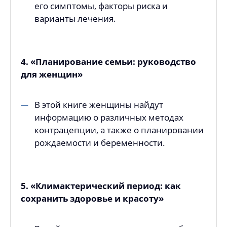
его симптомы, факторы риска и
варианты лечения.
4. «Планирование семьи: руководство
для женщин»
В этой книге женщины найдут
информацию о различных методах
контрацепции, а также о планировании
рождаемости и беременности.
5. «Климактерический период: как
сохранить здоровье и красоту»