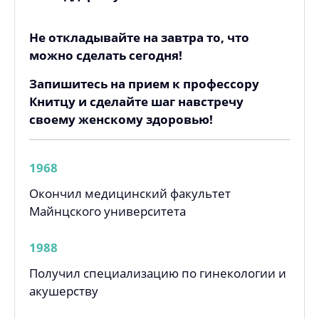
Не откладывайте на завтра то, что
можно сделать сегодня!
Запишитесь на прием к профессору
Книтцу и сделайте шаг навстречу
своему женскому здоровью!
1968
Окончил медицинский факультет
Майнцского университета
1988
Получил специализацию по гинекологии и
акушерству