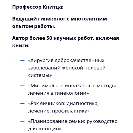
Профессор Книтца:
Ведущий гинеколог с многолетним
опытом работы.
Автор более 50 научных работ, включая
книги:
«Хирургия доброкачественных
заболеваний женской половой
системы»
«Минимально инвазивные методы
лечения в гинекологии»
«Рак яичников: диагностика,
лечение, профилактика»
«Планирование семьи: руководство
для женщин»