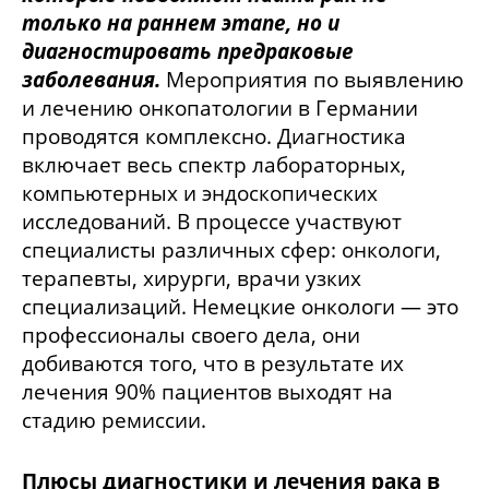
только на раннем этапе, но и
диагностировать предраковые
заболевания.
Мероприятия по выявлению
и лечению онкопатологии в Германии
проводятся комплексно. Диагностика
включает весь спектр лабораторных,
компьютерных и эндоскопических
исследований. В процессе участвуют
специалисты различных сфер: онкологи,
терапевты, хирурги, врачи узких
специализаций. Немецкие онкологи — это
профессионалы своего дела, они
добиваются того, что в результате их
лечения 90% пациентов выходят на
стадию ремиссии.
Плюсы диагностики и лечения рака в