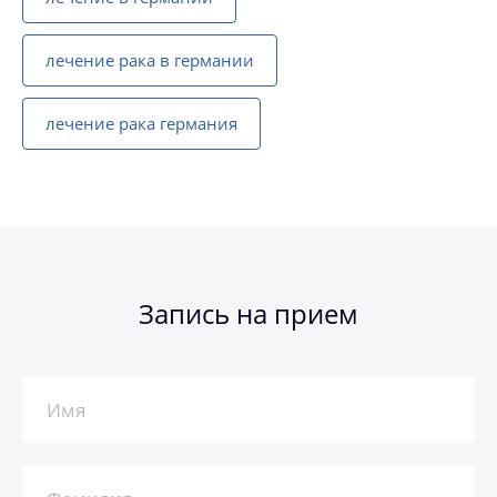
лечение рака в германии
лечение рака германия
Запись на прием