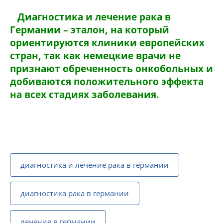
Диагностика и л
ечение рака в
Германии – эталон, на который
ориентируются клиники европейских
стран, так как немецкие врачи не
признают обреченность онкобольных и
добиваются положительного эффекта
на всех стадиях заболевания.
диагностика и лечение рака в германии
диагностика рака в германии
лечение в германии