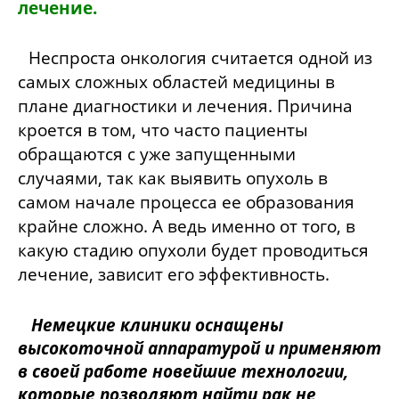
лечение.
Неспроста онкология считается одной из
самых сложных областей медицины в
плане диагностики и лечения. Причина
кроется в том, что часто пациенты
обращаются с уже запущенными
случаями, так как выявить опухоль в
самом начале процесса ее образования
крайне сложно. А ведь именно от того, в
какую стадию опухоли будет проводиться
лечение, зависит его эффективность.
Немецкие клиники оснащены
высокоточной аппаратурой и применяют
в своей работе новейшие технологии,
которые позволяют найти рак не