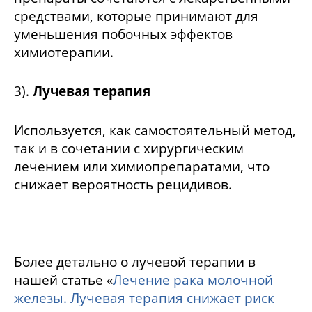
средствами, которые принимают для
уменьшения побочных эффектов
химиотерапии.
3).
Лучевая терапия
Используется, как самостоятельный метод,
так и в сочетании с хирургическим
лечением или химиопрепаратами, что
снижает вероятность рецидивов.
Более детально о лучевой терапии в
нашей статье «
Лечение рака молочной
железы. Лучевая терапия снижает риск