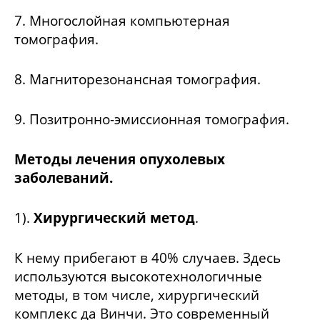
7. Многослойная компьютерная
томография.
8. Магниторезонансная томография.
9. Позитронно-эмиссионная томография.
Методы лечения опухолевых
заболеваний.
1).
Хирургический метод
.
К нему прибегают в 40% случаев. Здесь
используются высокотехнологичные
методы, в том числе, хирургический
комплекс да Винчи. Это современный