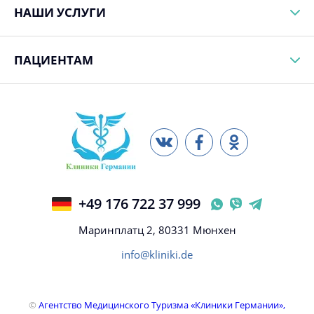
НАШИ УСЛУГИ
ПАЦИЕНТАМ
+49 176 722 37 999
Маринплатц 2, 80331 Мюнхен
info@kliniki.de
©
Агентство Медицинского Туризма «Клиники Германии»,