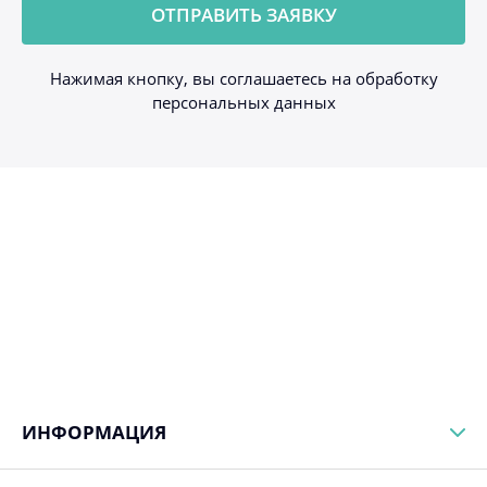
Нажимая кнопку, вы соглашаетесь на обработку
персональных данных
ИНФОРМАЦИЯ