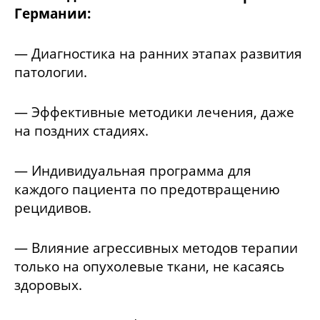
Германии:
— Диагностика на ранних этапах развития
патологии.
— Эффективные методики лечения, даже
на поздних стадиях.
— Индивидуальная программа для
каждого пациента по предотвращению
рецидивов.
— Влияние агрессивных методов терапии
только на опухолевые ткани, не касаясь
здоровых.