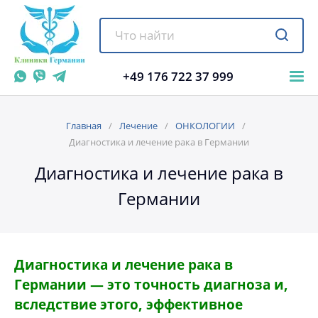
+49 176 722 37 999
Главная
Лечение
ОНКОЛОГИИ
Диагностика и лечение рака в Германии
Диагностика и лечение рака в
Германии
Диагностика и лечение рака в
Германии — это точность диагноза и,
вследствие этого, эффективное