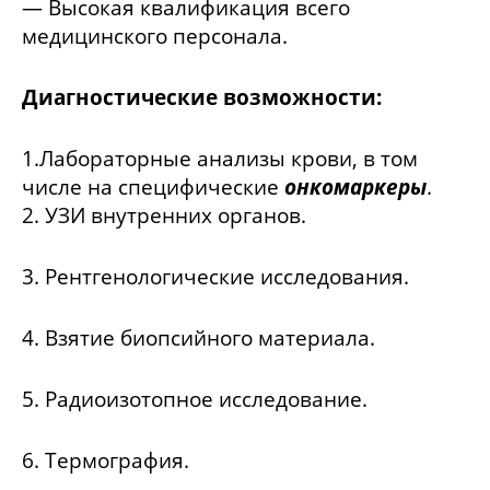
— Высокая квалификация всего
медицинского персонала.
Диагностические возможности:
1.Лабораторные анализы крови, в том
числе на специфические
онкомаркеры
.
2. УЗИ внутренних органов.
3. Рентгенологические исследования.
4. Взятие биопсийного материала.
5. Радиоизотопное исследование.
6. Термография.