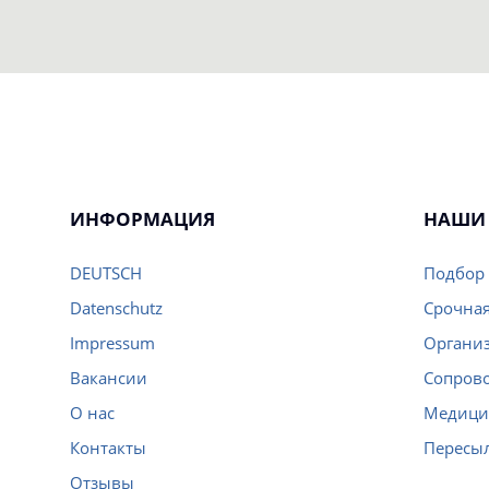
ИНФОРМАЦИЯ
НАШИ 
DEUTSCH
Подбор 
Datenschutz
Срочная
Impressum
Организ
Вакансии
Сопров
О нас
Медици
Контакты
Пересы
Отзывы