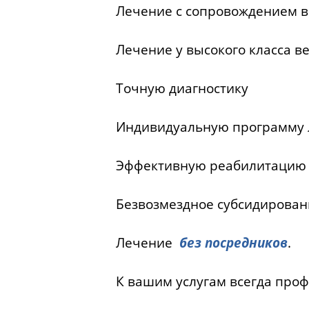
Лечение с сопровождением в
Лечение у высокого класса 
Точную диагностику
Индивидуальную программу 
Эффективную реабилитацию
Безвозмездное субсидирован
Лечение
без посредников
.
К вашим услугам всегда про