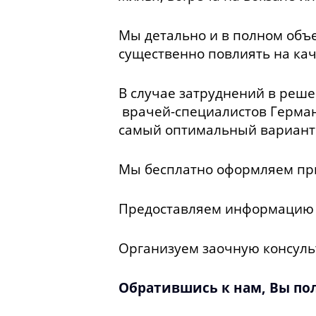
Мы детально и в полном объе
существенно повлиять на кач
В случае затруднений в реш
врачей-специалистов Германи
самый оптимальный вариант
Мы бесплатно оформляем пр
Предоставляем информацию о
Организуем заочную консуль
Обратившись к нам, Вы по