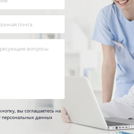
нопку, вы соглашаетесь на
у персональных данных