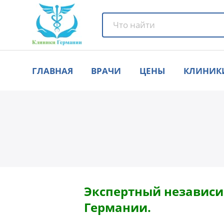
ГЛАВНАЯ
ВРАЧИ
ЦЕНЫ
КЛИНИК
Экспертный независи
Германии.