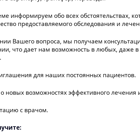
ме информируем обо всех обстоятельствах, ко
ество предоставляемого обследования и лечен
ении Вашего вопроса, мы получаем консультац
и, что дает нам возможность в любых, даже в
.
иглашения для наших постоянных пациентов.
 новых возможностях эффективного лечения и
тацию с врачом.
лучите: