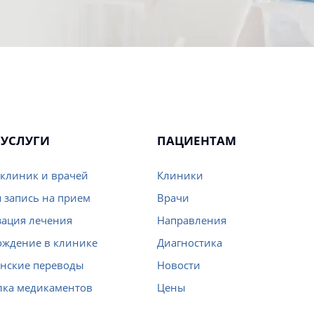
УСЛУГИ
ПАЦИЕНТАМ
клиник и врачей
Клиники
 запись на прием
Врачи
ация лечения
Направления
ождение в клинике
Диагностика
нские переводы
Новости
лка медикаментов
Цены