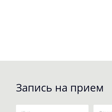
Запись на прием