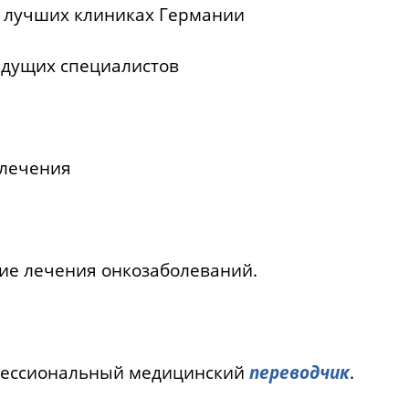
 лучших клиниках Германии
ведущих специалистов
лечения
ие лечения онкозаболеваний.
фессиональный медицинский
переводчик
.