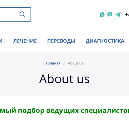
+
И
ЛЕЧЕНИЕ
ПЕРЕВОДЫ
ДИАГНОСТИКА
Главная
About us
About us
мый подбор ведущих специалистов