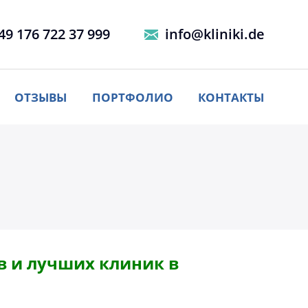
49 176 722 37 999
info@kliniki.de
ОТЗЫВЫ
ПОРТФОЛИО
КОНТАКТЫ
 и лучших клиник в